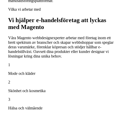
marknadsföringsplattformar.
Vilka vi arbetar med
Vi hjälper e-handelsföretag att lyckas
med Magento
Våra Magento webbdesignexperter arbetar med företag inom ett
brett spektrum av branscher och skapar webbshoppar som speglar
deras varumärke, förenklar köpresan och stödjer hållbar e-
handelstillväxt. Oavsett dina produkter eller kunder designar vi
lösningar kring dina unika behov.
1
Mode och kläder
2
Skönhet och kosmetika
3
Hälsa och välmående