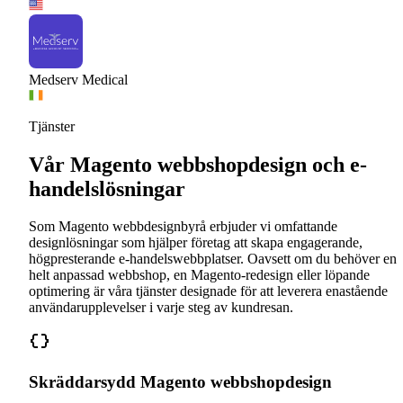
Medserv Medical
Tjänster
Vår Magento webbshopdesign och e-
handelslösningar
Som Magento webbdesignbyrå erbjuder vi omfattande
designlösningar som hjälper företag att skapa engagerande,
högpresterande e-handelswebbplatser. Oavsett om du behöver en
helt anpassad webbshop, en Magento-redesign eller löpande
optimering är våra tjänster designade för att leverera enastående
användarupplevelser i varje steg av kundresan.
Skräddarsydd Magento webbshopdesign