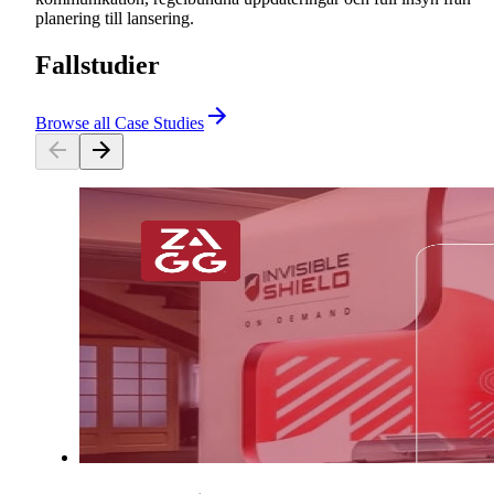
planering till lansering.
Fallstudier
Browse all Case Studies