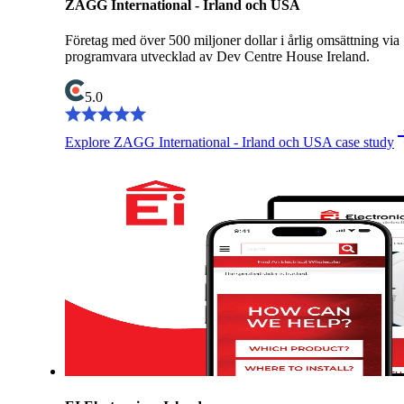
ZAGG International - Irland och USA
Företag med över 500 miljoner dollar i årlig omsättning via
programvara utvecklad av Dev Centre House Ireland.
5.0
Explore ZAGG International - Irland och USA case study