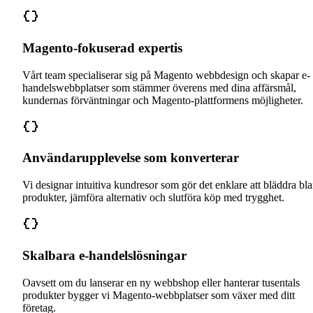
Magento-fokuserad expertis
Vårt team specialiserar sig på Magento webbdesign och skapar e-
handelswebbplatser som stämmer överens med dina affärsmål,
kundernas förväntningar och Magento-plattformens möjligheter.
Användarupplevelse som konverterar
Vi designar intuitiva kundresor som gör det enklare att bläddra bl
produkter, jämföra alternativ och slutföra köp med trygghet.
Skalbara e-handelslösningar
Oavsett om du lanserar en ny webbshop eller hanterar tusentals
produkter bygger vi Magento-webbplatser som växer med ditt
företag.