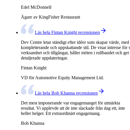
Edel McDonnell
Ägare av KingFisher Restaurant
Läs hela Fintan Knight recensionen
Dev Centre letar ständigt efter idéer som skapar värde, med
kompletterande och uppskattande stil. De visar intresse för 
verksamhet och tillgångar, håller möten i rullbandet och ger
detaljerade uppdateringar.
Fintan Knight
VD för Automotive Equity Management Ltd.
Läs hela Bob Khanna recensionen
Det mest imponerande var engagemanget för utmärkta
resultat. Vi upplevde att de inte slackade från dag ett, inte
heller helger. Ett extraordinärt engagemang.
Bob Khanna