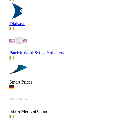
Dialsave
Patrick Ward & Co. Solicitors
Smart Pricer
Sitara Medical Clinic