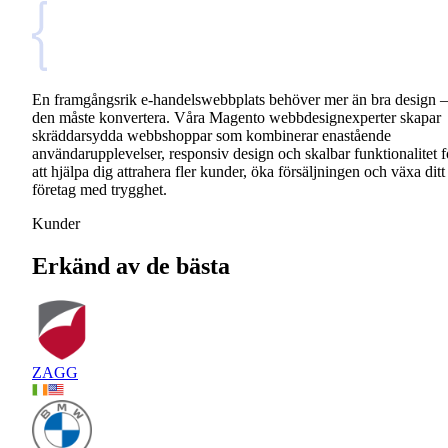
En framgångsrik e-handelswebbplats behöver mer än bra design –
den måste konvertera. Våra Magento webbdesignexperter skapar
skräddarsydda webbshoppar som kombinerar enastående
användarupplevelser, responsiv design och skalbar funktionalitet f
att hjälpa dig attrahera fler kunder, öka försäljningen och växa ditt
företag med trygghet.
Kunder
Erkänd av de bästa
ZAGG