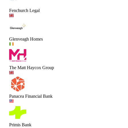
Fenchurch Legal
Glenveagh Homes
The Matt Haycox Group
Panacea Financial Bank
Primis Bank