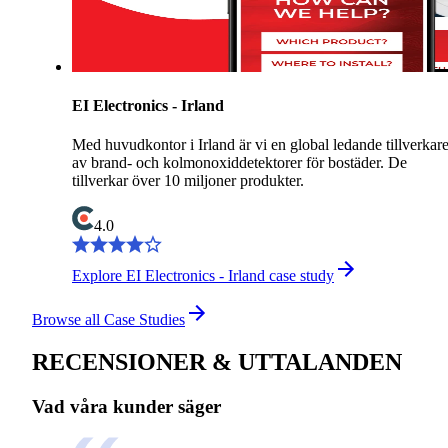
EI Electronics - Irland
Med huvudkontor i Irland är vi en global ledande tillverkar
av brand- och kolmonoxiddetektorer för bostäder. De
tillverkar över 10 miljoner produkter.
4.0
Explore EI Electronics - Irland case study
Browse all Case Studies
RECENSIONER & UTTALANDEN
Vad våra kunder säger