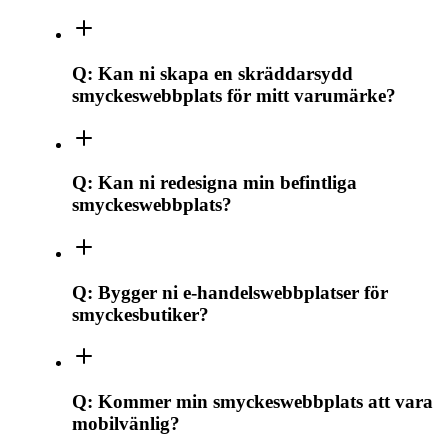
Q:
Kan ni skapa en skräddarsydd
smyckeswebbplats för mitt varumärke?
Q:
Kan ni redesigna min befintliga
smyckeswebbplats?
Q:
Bygger ni e-handelswebbplatser för
smyckesbutiker?
Q:
Kommer min smyckeswebbplats att vara
mobilvänlig?