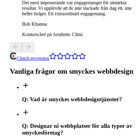
Det mest imponerande var engagemanget för utmärkta
resultat. Vi upplevde att de inte slackade från dag ett, inte
heller helger. Ett extraordinärt engagemang.
Bob Khanna
Kontorschef på Aesthetic Clinic
Clutch-recension
Vanliga frågor om smyckes webbdesign
Q:
Vad är smyckes webbdesigntjänster?
Q:
Designar ni webbplatser för alla typer av
smyckesföretag?