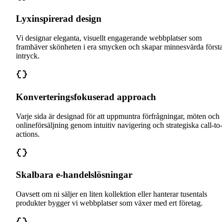
Lyxinspirerad design
Vi designar eleganta, visuellt engagerande webbplatser som
framhäver skönheten i era smycken och skapar minnesvärda först
intryck.
Konverteringsfokuserad approach
Varje sida är designad för att uppmuntra förfrågningar, möten och
onlineförsäljning genom intuitiv navigering och strategiska call-to
actions.
Skalbara e-handelslösningar
Oavsett om ni säljer en liten kollektion eller hanterar tusentals
produkter bygger vi webbplatser som växer med ert företag.