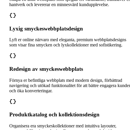
hantverk och levererar en minnesvärd kundupplevelse.
Lyxig smyckeswebbplatsdesign
Lyft er online närvaro med eleganta, premium webbplatsdesigns
som visar fina smycken och lyxkollektioner med sofistikering.
Redesign av smyckeswebbplats
Förnya er befintliga webbplats med modern design, förbättrad
navigering och utökad funktionalitet för att bättre engagera kunde
och öka konverteringar.
Produktkatalog och kollektionsdesign
Organisera era smyckeskollektioner med intuitiva layouter,