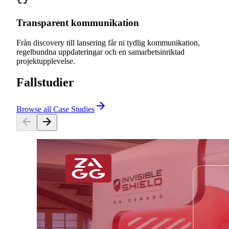
Transparent kommunikation
Från discovery till lansering får ni tydlig kommunikation,
regelbundna uppdateringar och en samarbetsinriktad
projektupplevelse.
Fallstudier
Browse all Case Studies