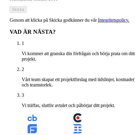
Skicka
Genom att klicka på Skicka godkänner du vår
Integritetspolicy.
VAD ÄR NÄSTA?
1
Vi kommer att granska din förfrågan och börja prata om ditt
projekt.
2
Vårt team skapar ett projektförslag med tidslinjer, kostnader
och teamstorlek.
3
Vi träffas, slutför avtalet och påbörjar ditt projekt.