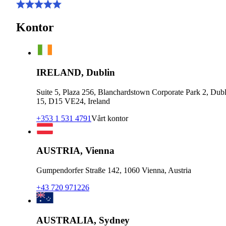
Kontor
IRELAND, Dublin
Suite 5, Plaza 256, Blanchardstown Corporate Park 2, Dubl
15, D15 VE24, Ireland
+353 1 531 4791
Vårt kontor
AUSTRIA, Vienna
Gumpendorfer Straße 142, 1060 Vienna, Austria
+43 720 971226
AUSTRALIA, Sydney