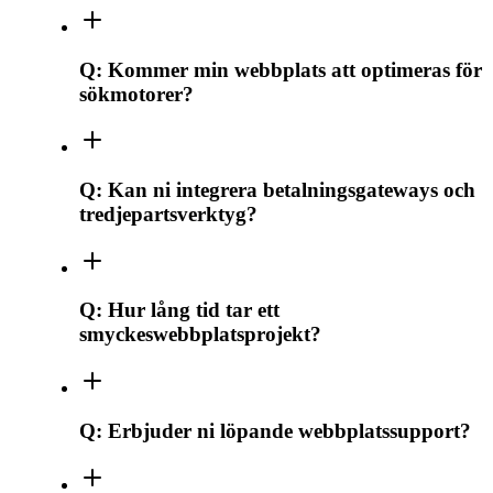
Q:
Kommer min webbplats att optimeras för
sökmotorer?
Q:
Kan ni integrera betalningsgateways och
tredjepartsverktyg?
Q:
Hur lång tid tar ett
smyckeswebbplatsprojekt?
Q:
Erbjuder ni löpande webbplatssupport?