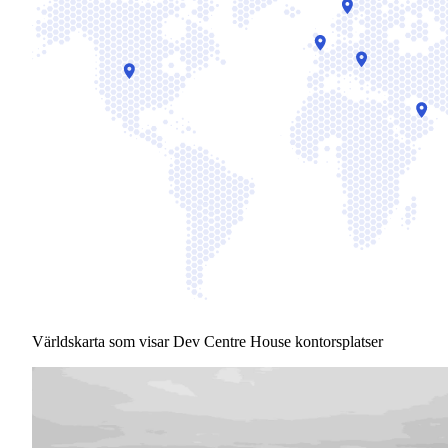
Världskarta som visar Dev Centre House kontorsplatser