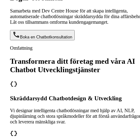
Samarbeta med Dev Centre House för att skapa intelligenta,
automatiserade chatbotlösningar skräddarsydda för dina affärsbeh
Låt oss tillsammans omforma kundengagemanget.
Boka en Chatbotkonsultation
Omfattning
Transformera ditt företag med våra AI
Chatbot Utvecklingstjänster
Skräddarsydd Chatbotdesign & Utveckling
Vi designar intelligenta chatbotlösningar med hjälp av AI, NLP,
djupinlärning och stora språkmodeller för att förstå användarfrågo
och leverera mänskliga svar.