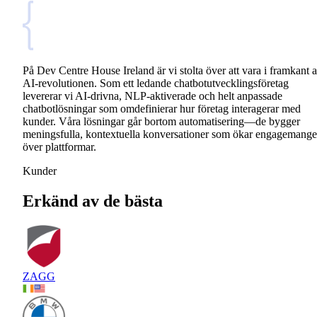
På Dev Centre House Ireland är vi stolta över att vara i framkant 
AI-revolutionen. Som ett ledande chatbotutvecklingsföretag
levererar vi AI-drivna, NLP-aktiverade och helt anpassade
chatbotlösningar som omdefinierar hur företag interagerar med
kunder. Våra lösningar går bortom automatisering—de bygger
meningsfulla, kontextuella konversationer som ökar engagemange
över plattformar.
Kunder
Erkänd av de bästa
ZAGG