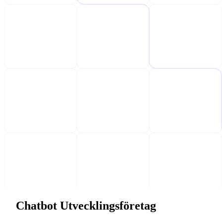
Chatbot Utvecklingsföretag