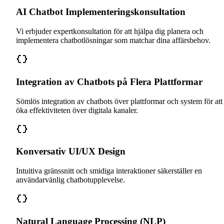
AI Chatbot Implementeringskonsultation
Vi erbjuder expertkonsultation för att hjälpa dig planera och
implementera chatbotlösningar som matchar dina affärsbehov.
Integration av Chatbots på Flera Plattformar
Sömlös integration av chatbots över plattformar och system för att
öka effektiviteten över digitala kanaler.
Konversativ UI/UX Design
Intuitiva gränssnitt och smidiga interaktioner säkerställer en
användarvänlig chatbotupplevelse.
Natural Language Processing (NLP)