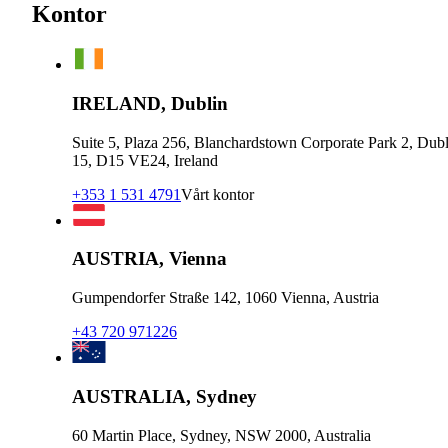
Kontor
IRELAND, Dublin
Suite 5, Plaza 256, Blanchardstown Corporate Park 2, Dubl
15, D15 VE24, Ireland
+353 1 531 4791
Vårt kontor
AUSTRIA, Vienna
Gumpendorfer Straße 142, 1060 Vienna, Austria
+43 720 971226
AUSTRALIA, Sydney
60 Martin Place, Sydney, NSW 2000, Australia