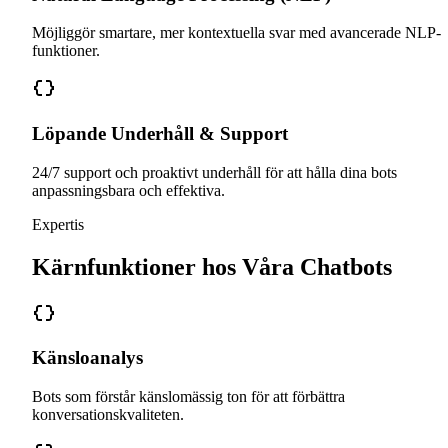
Möjliggör smartare, mer kontextuella svar med avancerade NLP-
funktioner.
Löpande Underhåll & Support
24/7 support och proaktivt underhåll för att hålla dina bots
anpassningsbara och effektiva.
Expertis
Kärnfunktioner hos Våra Chatbots
Känsloanalys
Bots som förstår känslomässig ton för att förbättra
konversationskvaliteten.