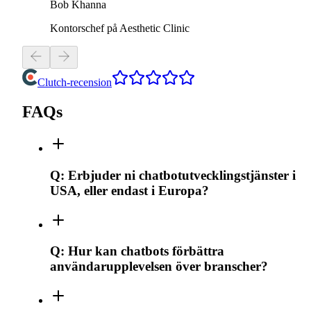
Bob Khanna
Kontorschef på Aesthetic Clinic
Clutch-recension
FAQs
Q:
Erbjuder ni chatbotutvecklingstjänster i
USA, eller endast i Europa?
Q:
Hur kan chatbots förbättra
användarupplevelsen över branscher?