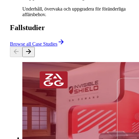
Underhåll, övervaka och uppgradera för föränderliga
affärsbehov.
Fallstudier
Browse all Case Studies