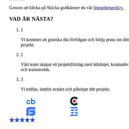
Genom att klicka på Skicka godkänner du vår
Integritetspolicy.
VAD ÄR NÄSTA?
1
Vi kommer att granska din förfrågan och börja prata om ditt
projekt.
2
Vårt team skapar ett projektförslag med tidslinjer, kostnader
och teamstorlek.
3
Vi träffas, slutför avtalet och påbörjar ditt projekt.