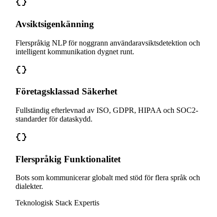
Avsiktsigenkänning
Flerspråkig NLP för noggrann användaravsiktsdetektion och
intelligent kommunikation dygnet runt.
Företagsklassad Säkerhet
Fullständig efterlevnad av ISO, GDPR, HIPAA och SOC2-
standarder för dataskydd.
Flerspråkig Funktionalitet
Bots som kommunicerar globalt med stöd för flera språk och
dialekter.
Teknologisk Stack Expertis