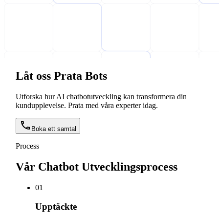
Låt oss Prata Bots
Utforska hur AI chatbotutveckling kan transformera din
kundupplevelse. Prata med våra experter idag.
Boka ett samtal
Process
Vår Chatbot Utvecklingsprocess
0
1
Upptäckte