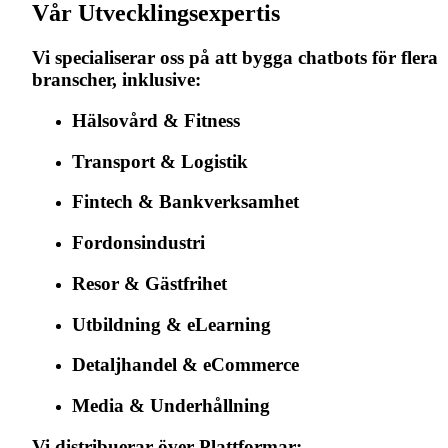
Vår Utvecklingsexpertis
Vi specialiserar oss på att bygga chatbots för flera
branscher, inklusive:
Hälsovård & Fitness
Transport & Logistik
Fintech & Bankverksamhet
Fordonsindustri
Resor & Gästfrihet
Utbildning & eLearning
Detaljhandel & eCommerce
Media & Underhållning
Vi distribuerar över Plattformar: