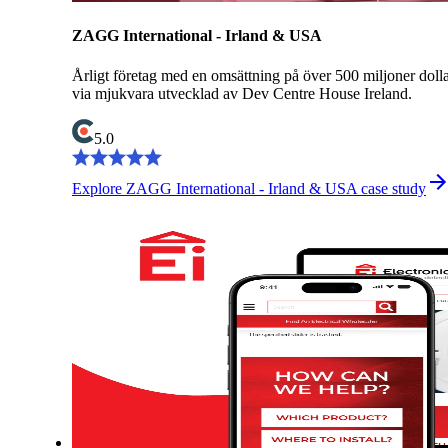
ZAGG International - Irland & USA
Årligt företag med en omsättning på över 500 miljoner doll
via mjukvara utvecklad av Dev Centre House Ireland.
5.0
Explore ZAGG International - Irland & USA case study