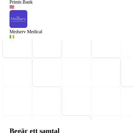
Primis Bank
Medserv Medical
Begär ett samtal