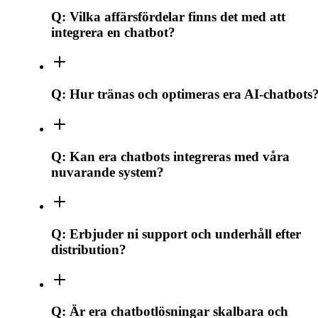
Q:
Vilka affärsfördelar finns det med att
integrera en chatbot?
Q:
Hur tränas och optimeras era AI-chatbots
Q:
Kan era chatbots integreras med våra
nuvarande system?
Q:
Erbjuder ni support och underhåll efter
distribution?
Q:
Är era chatbotlösningar skalbara och