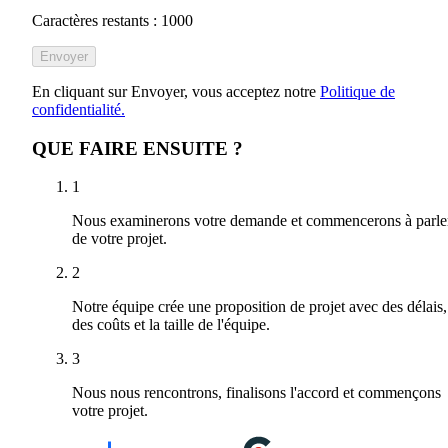
Caractères restants : 1000
Envoyer
En cliquant sur Envoyer, vous acceptez notre
Politique de
confidentialité.
QUE FAIRE ENSUITE ?
1
Nous examinerons votre demande et commencerons à parle
de votre projet.
2
Notre équipe crée une proposition de projet avec des délais,
des coûts et la taille de l'équipe.
3
Nous nous rencontrons, finalisons l'accord et commençons
votre projet.