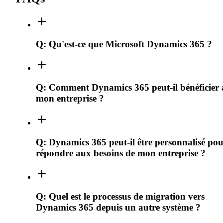
Q:
Qu'est-ce que Microsoft Dynamics 365 ?
Q:
Comment Dynamics 365 peut-il bénéficier 
mon entreprise ?
Q:
Dynamics 365 peut-il être personnalisé po
répondre aux besoins de mon entreprise ?
Q:
Quel est le processus de migration vers
Dynamics 365 depuis un autre système ?