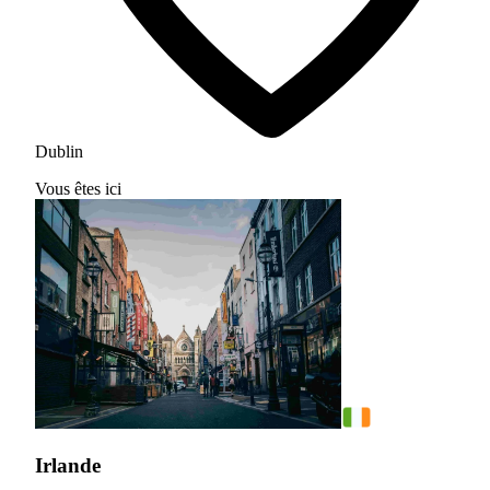
Dublin
Vous êtes ici
Irlande