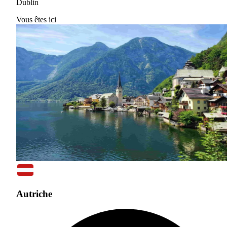
Dublin
Vous êtes ici
Autriche