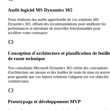
Audit logiciel MS Dynamics 365
Nous réalisons des audits approfondis de vos solutions MS
Dynamics 365, offrant des recommandations pour améliorer les
performances et introduire de nouvelles fonctionnalités pour
accélérer votre croissance.
Conception d'architecture et planification de feuille
de route technique
Nos consultants Microsoft Dynamics 365 créent des conceptions
d'architecture sur mesure et des feuilles de route de mise en œuvre
pour garantir que vos futures solutions s'alignent sur vos objectifs
commerciaux.
Prototypage et développement MVP