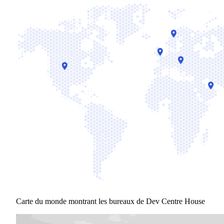
Carte du monde montrant les bureaux de Dev Centre House