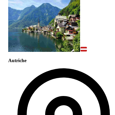
Autriche