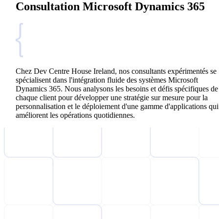
Consultation Microsoft Dynamics 365
Chez Dev Centre House Ireland, nos consultants expérimentés se
spécialisent dans l'intégration fluide des systèmes Microsoft
Dynamics 365. Nous analysons les besoins et défis spécifiques de
chaque client pour développer une stratégie sur mesure pour la
personnalisation et le déploiement d'une gamme d'applications qui
améliorent les opérations quotidiennes.