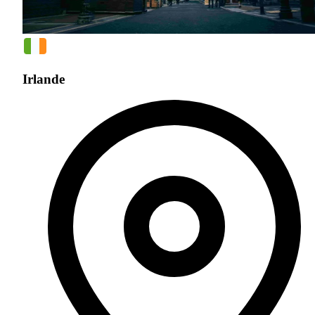
Irlande