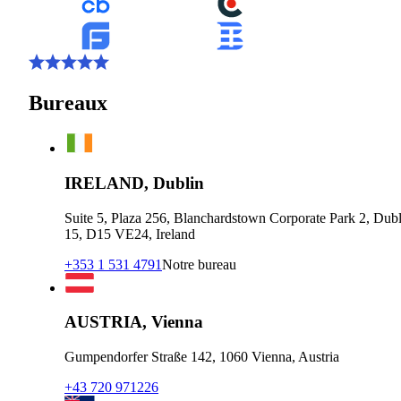
Bureaux
IRELAND, Dublin
Suite 5, Plaza 256, Blanchardstown Corporate Park 2, Dubl
15, D15 VE24, Ireland
+353 1 531 4791
Notre bureau
AUSTRIA, Vienna
Gumpendorfer Straße 142, 1060 Vienna, Austria
+43 720 971226