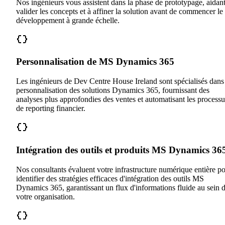
Nos ingénieurs vous assistent dans la phase de prototypage, aidant
valider les concepts et à affiner la solution avant de commencer le
développement à grande échelle.
Personnalisation de MS Dynamics 365
Les ingénieurs de Dev Centre House Ireland sont spécialisés dans
personnalisation des solutions Dynamics 365, fournissant des
analyses plus approfondies des ventes et automatisant les processu
de reporting financier.
Intégration des outils et produits MS Dynamics 36
Nos consultants évaluent votre infrastructure numérique entière p
identifier des stratégies efficaces d'intégration des outils MS
Dynamics 365, garantissant un flux d'informations fluide au sein 
votre organisation.