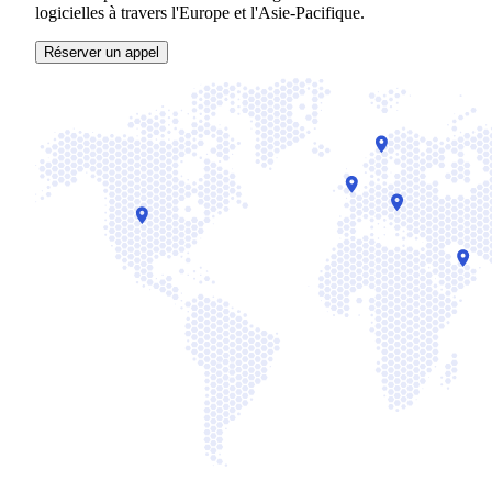
logicielles à travers l'Europe et l'Asie-Pacifique.
Réserver un appel