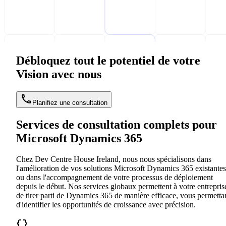
Débloquez tout le potentiel de votre
Vision avec nous
Planifiez une consultation
Services de consultation complets pour
Microsoft Dynamics 365
Chez Dev Centre House Ireland, nous nous spécialisons dans
l'amélioration de vos solutions Microsoft Dynamics 365 existantes
ou dans l'accompagnement de votre processus de déploiement
depuis le début. Nos services globaux permettent à votre entrepris
de tirer parti de Dynamics 365 de manière efficace, vous permetta
d'identifier les opportunités de croissance avec précision.