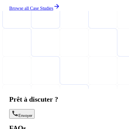
Browse all Case Studies
Prêt à discuter ?
Envoyer
FAQs