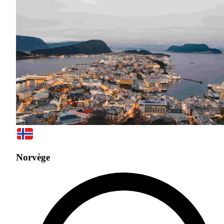
Norvège