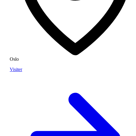
Oslo
Visiter