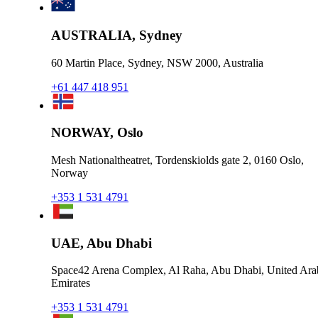
AUSTRALIA, Sydney
60 Martin Place, Sydney, NSW 2000, Australia
+61 447 418 951
NORWAY, Oslo
Mesh Nationaltheatret, Tordenskiolds gate 2, 0160 Oslo,
Norway
+353 1 531 4791
UAE, Abu Dhabi
Space42 Arena Complex, Al Raha, Abu Dhabi, United Ara
Emirates
+353 1 531 4791