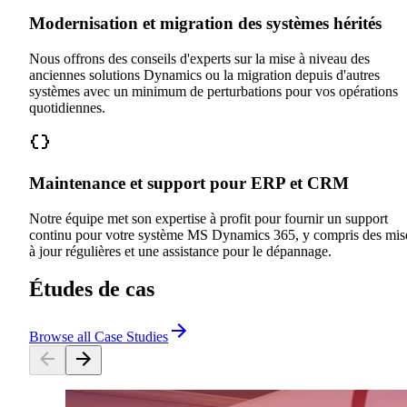
Modernisation et migration des systèmes hérités
Nous offrons des conseils d'experts sur la mise à niveau des
anciennes solutions Dynamics ou la migration depuis d'autres
systèmes avec un minimum de perturbations pour vos opérations
quotidiennes.
Maintenance et support pour ERP et CRM
Notre équipe met son expertise à profit pour fournir un support
continu pour votre système MS Dynamics 365, y compris des mis
à jour régulières et une assistance pour le dépannage.
Études de cas
Browse all Case Studies