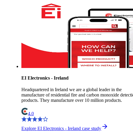
EI Electronics - Ireland
Headquartered in Ireland we are a global leader in the
manufacture of residential fire and carbon monoxide detect
products. They manufacture over 10 million products.
4.0
Explore EI Electronics - Ireland case study