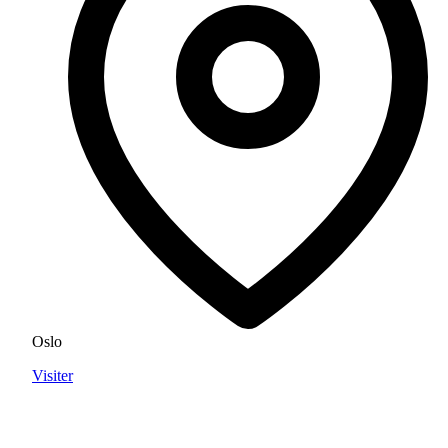
Oslo
Visiter