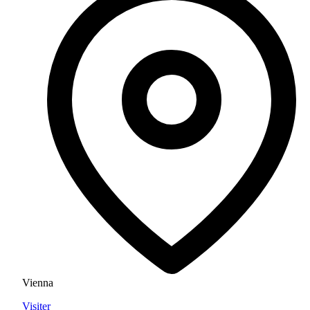
Vienna
Visiter