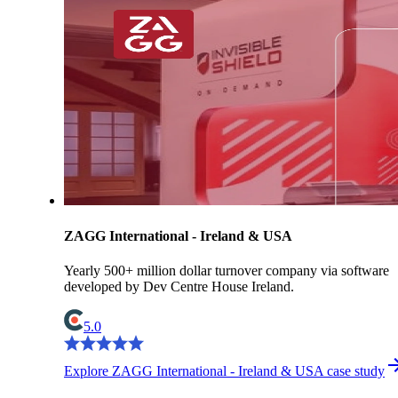
ZAGG International - Ireland & USA
Yearly 500+ million dollar turnover company via software
developed by Dev Centre House Ireland.
5.0
Explore ZAGG International - Ireland & USA case study