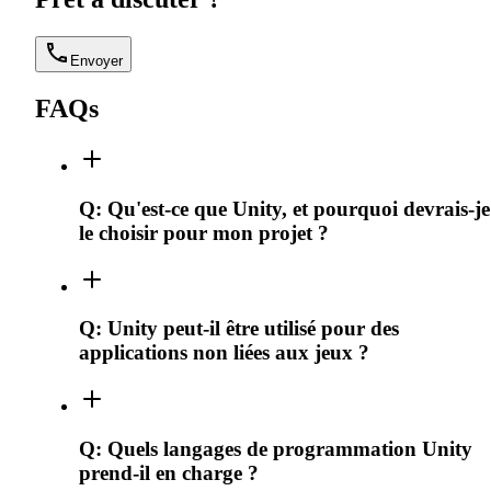
Envoyer
FAQs
Q:
Qu'est-ce que Unity, et pourquoi devrais-je
le choisir pour mon projet ?
Q:
Unity peut-il être utilisé pour des
applications non liées aux jeux ?
Q:
Quels langages de programmation Unity
prend-il en charge ?