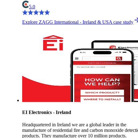
5.0
Explore ZAGG International - Ireland & USA case study
EI Electronics - Ireland
Headquartered in Ireland we are a global leader in the
manufacture of residential fire and carbon monoxide detect
products. They manufacture over 10 million products.