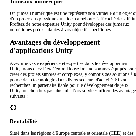
Jumeaux numériques
Un jumeau numérique est une représentation virtuelle d'un objet o
d'un processus physique qui aide à améliorer l'efficacité des affaire
Profitez de notre expertise Unity pour développer des jumeaux
numériques précis adaptés à vos objectifs spécifiques.
Avantages du développement
d'applications Unity
Avec une vaste expérience et expertise dans le développement
Unity, nous chez Dev Centre House Ireland sommes équipés pour
créer des projets simples et complexes, y compris des solutions à l
pointe de la technologie dans divers secteurs d'activité. Si vous
recherchez un partenaire fiable pour le développement de jeux
Unity, ne cherchez pas plus loin. Nos services offrent les avantage
suivants :
Rentabilité
Situé dans les régions d'Europe centrale et orientale (CEE) et des