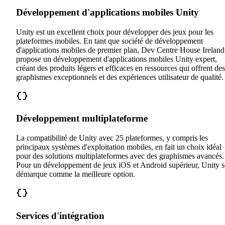
Développement d'applications mobiles Unity
Unity est un excellent choix pour développer des jeux pour les
plateformes mobiles. En tant que société de développement
d'applications mobiles de premier plan, Dev Centre House Ireland
propose un développement d'applications mobiles Unity expert,
créant des produits légers et efficaces en ressources qui offrent des
graphismes exceptionnels et des expériences utilisateur de qualité.
Développement multiplateforme
La compatibilité de Unity avec 25 plateformes, y compris les
principaux systèmes d'exploitation mobiles, en fait un choix idéal
pour des solutions multiplateformes avec des graphismes avancés.
Pour un développement de jeux iOS et Android supérieur, Unity s
démarque comme la meilleure option.
Services d'intégration