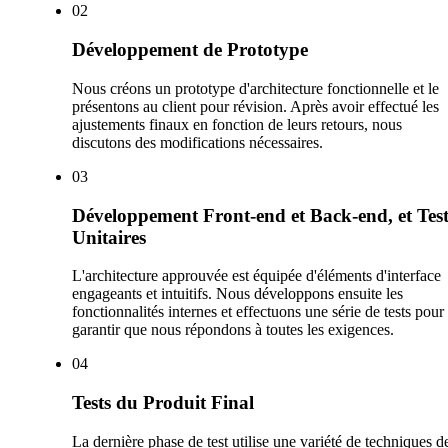
0
2
Développement de Prototype
Nous créons un prototype d'architecture fonctionnelle et le
présentons au client pour révision. Après avoir effectué les
ajustements finaux en fonction de leurs retours, nous
discutons des modifications nécessaires.
0
3
Développement Front-end et Back-end, et Test
Unitaires
L'architecture approuvée est équipée d'éléments d'interface
engageants et intuitifs. Nous développons ensuite les
fonctionnalités internes et effectuons une série de tests pour
garantir que nous répondons à toutes les exigences.
0
4
Tests du Produit Final
La dernière phase de test utilise une variété de techniques d