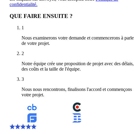
confidentialité.
QUE FAIRE ENSUITE ?
1
Nous examinerons votre demande et commencerons à parle
de votre projet.
2
Notre équipe crée une proposition de projet avec des délais,
des coûts et la taille de l'équipe.
3
Nous nous rencontrons, finalisons l'accord et commençons
votre projet.