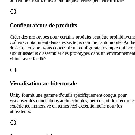
où l'étude de structures anatomiques réelles peut être difficile.
Configurateurs de produits
Créer des prototypes pour certains produits peut être prohibitivem
coûteux, notamment dans des secteurs comme l'automobile. Au li
de cela, nous pouvons concevoir un configurateur simple qui per
aux utilisateurs d'assembler des prototypes dans un environnemen
virtuel avec facilité.
Visualisation architecturale
Unity fournit une gamme d'outils spécifiquement conçus pour
visualiser des conceptions architecturales, permettant de créer une
expérience immersive en temps réel exceptionnelle pour les
utilisateurs.