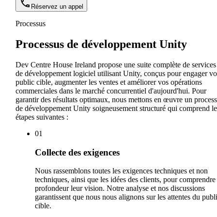
Réservez un appel
Processus
Processus de développement Unity
Dev Centre House Ireland propose une suite complète de services
de développement logiciel utilisant Unity, conçus pour engager vo
public cible, augmenter les ventes et améliorer vos opérations
commerciales dans le marché concurrentiel d'aujourd'hui. Pour
garantir des résultats optimaux, nous mettons en œuvre un proces
de développement Unity soigneusement structuré qui comprend le
étapes suivantes :
0
1
Collecte des exigences
Nous rassemblons toutes les exigences techniques et non
techniques, ainsi que les idées des clients, pour comprendre
profondeur leur vision. Notre analyse et nos discussions
garantissent que nous nous alignons sur les attentes du publ
cible.