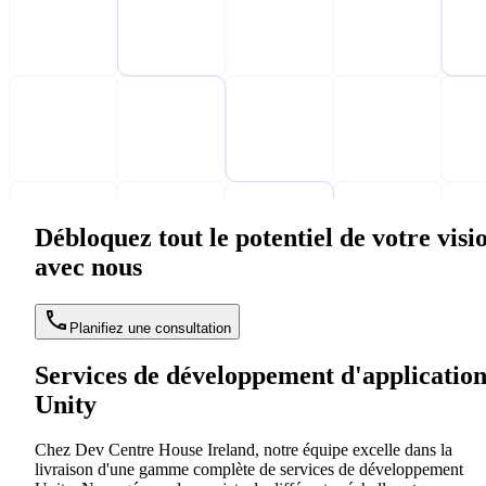
Débloquez tout le potentiel de votre visi
avec nous
Planifiez une consultation
Services de développement d'application
Unity
Chez Dev Centre House Ireland, notre équipe excelle dans la
livraison d'une gamme complète de services de développement