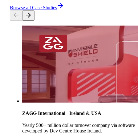
Browse all Case Studies
ZAGG International - Ireland & USA
Yearly 500+ million dollar turnover company via software
developed by Dev Centre House Ireland.