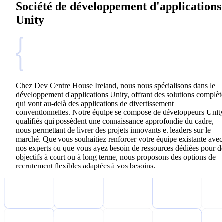
Société de développement d'applications
Unity
Chez Dev Centre House Ireland, nous nous spécialisons dans le
développement d'applications Unity, offrant des solutions complèt
qui vont au-delà des applications de divertissement
conventionnelles. Notre équipe se compose de développeurs Unit
qualifiés qui possèdent une connaissance approfondie du cadre,
nous permettant de livrer des projets innovants et leaders sur le
marché. Que vous souhaitiez renforcer votre équipe existante ave
nos experts ou que vous ayez besoin de ressources dédiées pour d
objectifs à court ou à long terme, nous proposons des options de
recrutement flexibles adaptées à vos besoins.