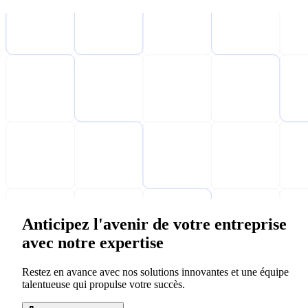
Anticipez l'avenir de votre entreprise
avec notre expertise
Restez en avance avec nos solutions innovantes et une équipe
talentueuse qui propulse votre succès.