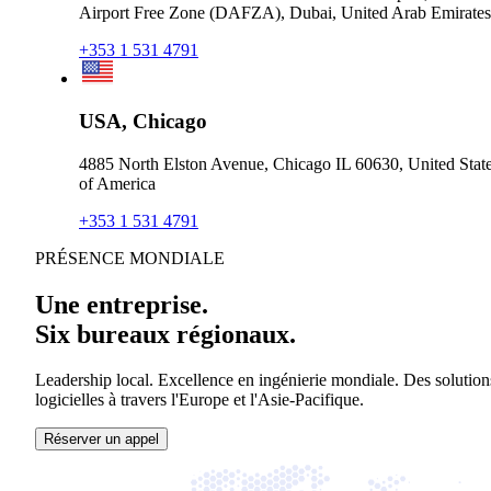
Airport Free Zone (DAFZA), Dubai, United Arab Emirates
+353 1 531 4791
USA, Chicago
4885 North Elston Avenue, Chicago IL 60630, United Stat
of America
+353 1 531 4791
PRÉSENCE MONDIALE
Une entreprise.
Six bureaux régionaux.
Leadership local. Excellence en ingénierie mondiale. Des solution
logicielles à travers l'Europe et l'Asie-Pacifique.
Réserver un appel