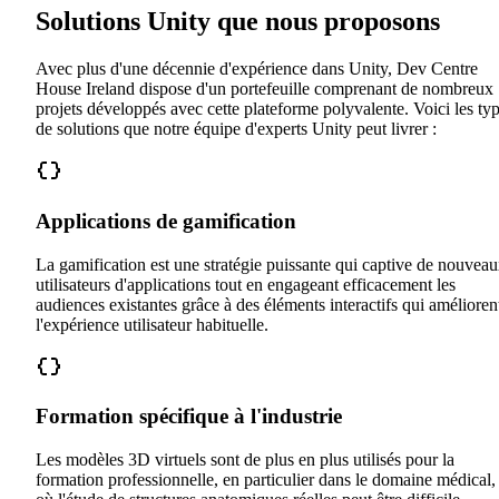
Solutions Unity que nous proposons
Avec plus d'une décennie d'expérience dans Unity, Dev Centre
House Ireland dispose d'un portefeuille comprenant de nombreux
projets développés avec cette plateforme polyvalente. Voici les ty
de solutions que notre équipe d'experts Unity peut livrer :
Applications de gamification
La gamification est une stratégie puissante qui captive de nouvea
utilisateurs d'applications tout en engageant efficacement les
audiences existantes grâce à des éléments interactifs qui amélioren
l'expérience utilisateur habituelle.
Formation spécifique à l'industrie
Les modèles 3D virtuels sont de plus en plus utilisés pour la
formation professionnelle, en particulier dans le domaine médical,