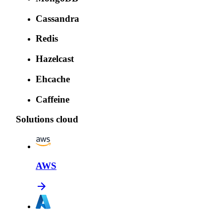
Cassandra
Redis
Hazelcast
Ehcache
Caffeine
Solutions cloud
AWS