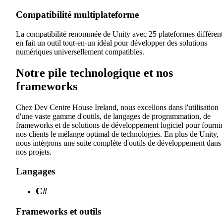
Compatibilité multiplateforme
La compatibilité renommée de Unity avec 25 plateformes différen
en fait un outil tout-en-un idéal pour développer des solutions
numériques universellement compatibles.
Notre pile technologique et nos
frameworks
Chez Dev Centre House Ireland, nous excellons dans l'utilisation
d'une vaste gamme d'outils, de langages de programmation, de
frameworks et de solutions de développement logiciel pour fourni
nos clients le mélange optimal de technologies. En plus de Unity,
nous intégrons une suite complète d'outils de développement dans
nos projets.
Langages
C#
Frameworks et outils