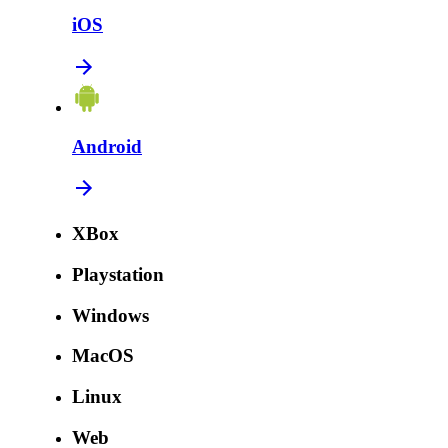
iOS
Android
XBox
Playstation
Windows
MacOS
Linux
Web