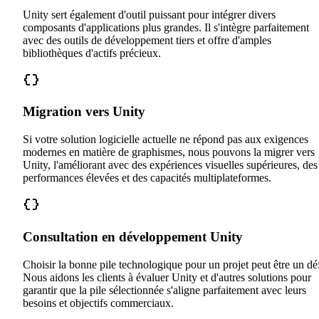
Unity sert également d'outil puissant pour intégrer divers
composants d'applications plus grandes. Il s'intègre parfaitement
avec des outils de développement tiers et offre d'amples
bibliothèques d'actifs précieux.
Migration vers Unity
Si votre solution logicielle actuelle ne répond pas aux exigences
modernes en matière de graphismes, nous pouvons la migrer vers
Unity, l'améliorant avec des expériences visuelles supérieures, des
performances élevées et des capacités multiplateformes.
Consultation en développement Unity
Choisir la bonne pile technologique pour un projet peut être un déf
Nous aidons les clients à évaluer Unity et d'autres solutions pour
garantir que la pile sélectionnée s'aligne parfaitement avec leurs
besoins et objectifs commerciaux.