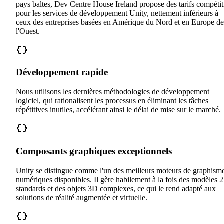
pays baltes, Dev Centre House Ireland propose des tarifs compétit
pour les services de développement Unity, nettement inférieurs à
ceux des entreprises basées en Amérique du Nord et en Europe de
l'Ouest.
Développement rapide
Nous utilisons les dernières méthodologies de développement
logiciel, qui rationalisent les processus en éliminant les tâches
répétitives inutiles, accélérant ainsi le délai de mise sur le marché.
Composants graphiques exceptionnels
Unity se distingue comme l'un des meilleurs moteurs de graphism
numériques disponibles. Il gère habilement à la fois des modèles 
standards et des objets 3D complexes, ce qui le rend adapté aux
solutions de réalité augmentée et virtuelle.