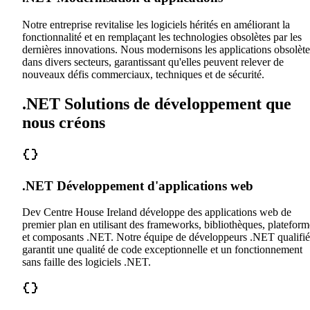
Notre entreprise revitalise les logiciels hérités en améliorant la
fonctionnalité et en remplaçant les technologies obsolètes par les
dernières innovations. Nous modernisons les applications obsolète
dans divers secteurs, garantissant qu'elles peuvent relever de
nouveaux défis commerciaux, techniques et de sécurité.
.NET Solutions de développement que
nous créons
.NET Développement d'applications web
Dev Centre House Ireland développe des applications web de
premier plan en utilisant des frameworks, bibliothèques, plateform
et composants .NET. Notre équipe de développeurs .NET qualifié
garantit une qualité de code exceptionnelle et un fonctionnement
sans faille des logiciels .NET.