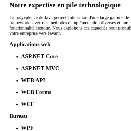
Notre expertise en pile technologique
La polyvalence de Java permet l'utilisation d'une large gamme de
frameworks avec des méthodes d'implémentation diverses et une
fonctionnalité étendue. Nous exploitons ces capacités pour propul
votre entreprise vers l'avant.
Applications web
ASP.NET Core
ASP.NET MVC
WEB API
WEB Forms
WCF
Bureau
WPF