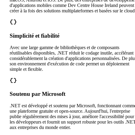
d'applications mobiles comme Dev Centre House Ireland peuvent
créer à la fois des solutions multiplateformes et basées sur le cloud
Simplicité et fiabilité
Avec une large gamme de bibliothèques et de composants
réutilisables disponibles, .NET réduit le codage inutile, accélérant
considérablement la création d'applications personnalisées. De plu
son environnement d'exécution de code permet un déploiement
simple et flexible.
Soutenu par Microsoft
.NET est développé et soutenu par Microsoft, fonctionnant comm
une plateforme gratuite et open-source. Aujourd'hui, l'entreprise
publie régulièrement des mises à jour, améliore l'accessibilité pour
les développeurs et fournit un support robuste pour les outils .NE
aux entreprises du monde entier.