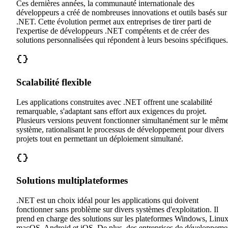
Ces dernières années, la communauté internationale des
développeurs a créé de nombreuses innovations et outils basés sur
.NET. Cette évolution permet aux entreprises de tirer parti de
l'expertise de développeurs .NET compétents et de créer des
solutions personnalisées qui répondent à leurs besoins spécifiques.
Scalabilité flexible
Les applications construites avec .NET offrent une scalabilité
remarquable, s'adaptant sans effort aux exigences du projet.
Plusieurs versions peuvent fonctionner simultanément sur le mêm
système, rationalisant le processus de développement pour divers
projets tout en permettant un déploiement simultané.
Solutions multiplateformes
.NET est un choix idéal pour les applications qui doivent
fonctionner sans problème sur divers systèmes d'exploitation. Il
prend en charge des solutions sur les plateformes Windows, Linux
macOS, Android et iOS. De plus, des entreprises de développeme