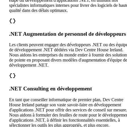
étape du développement d'applications .NET, en utilisant nos
spécialistes informatiques internes pour livrer des logiciels de haut
qualité dans des délais optimaux.
.NET Augmentation de personnel de développeurs
Les clients peuvent engager des développeurs .NET ou des équip
de développement .NET dédiées via Dev Centre House Ireland.
Nous aidons les entreprises du monde entier à fournir des solution
de pointe en proposant divers modèles d'augmentation d'équipe d
développement .NET.
.NET Consulting en développement
En tant que conseiller informatique de premier plan, Dev Centre
House Ireland partage son vaste savoir-faire en développement
d'applications .NET pour offrir des services de conseil sur mesure
Nous aidons à formuler des feuilles de route pour le développeme
d'applications .NET, à définir les fonctionnalités essentielles, à
sélectionner les outils les plus appropriés, et plus encore.