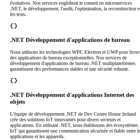
évolutives. Nos services englobent le conseil en microservices
.NET, le développement, l'audit, l'optimisation, la reconstruction e
les tests.
.NET Développement d'applications de bureau
Nous utilisons les technologies WPF, Electron et UWP pour livrer
des applications de bureau exceptionnelles. Nos services de
développement d'applications de bureau .NET multiplateformes
garantissent des performances stables et une sécurité robuste.
.NET Développement d'applications Internet des
objets
L'équipe de développement .NET de Dev Centre House Ireland
crée des solutions IoT innovantes pour divers secteurs et
applications. En utilisant .NET, nous établissons des écosystèmes
IoT qui garantissent une communication sécurisée et fiable entre l
applications et les appareils.