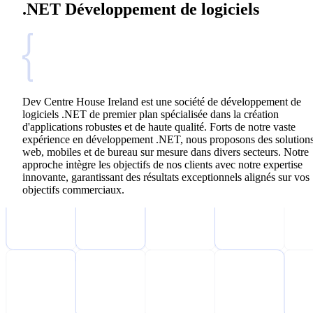
.NET Développement de logiciels
Dev Centre House Ireland est une société de développement de
logiciels .NET de premier plan spécialisée dans la création
d'applications robustes et de haute qualité. Forts de notre vaste
expérience en développement .NET, nous proposons des solution
web, mobiles et de bureau sur mesure dans divers secteurs. Notre
approche intègre les objectifs de nos clients avec notre expertise
innovante, garantissant des résultats exceptionnels alignés sur vos
objectifs commerciaux.