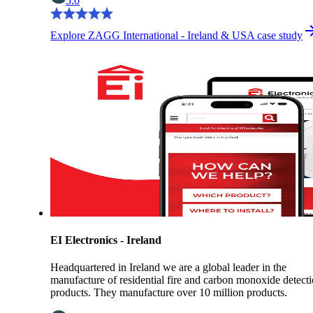
5.0
Explore ZAGG International - Ireland & USA case study
EI Electronics - Ireland
Headquartered in Ireland we are a global leader in the
manufacture of residential fire and carbon monoxide detect
products. They manufacture over 10 million products.