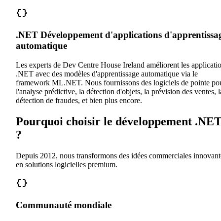
.NET Développement d'applications d'apprentissa
automatique
Les experts de Dev Centre House Ireland améliorent les applicati
.NET avec des modèles d'apprentissage automatique via le
framework ML.NET. Nous fournissons des logiciels de pointe po
l'analyse prédictive, la détection d'objets, la prévision des ventes, l
détection de fraudes, et bien plus encore.
Pourquoi choisir le développement .NE
?
Depuis 2012, nous transformons des idées commerciales innovant
en solutions logicielles premium.
Communauté mondiale