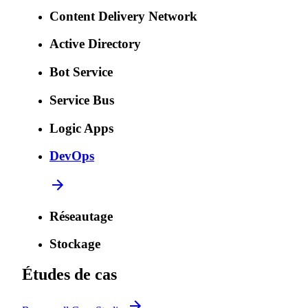
Content Delivery Network
Active Directory
Bot Service
Service Bus
Logic Apps
DevOps
Réseautage
Stockage
Études de cas