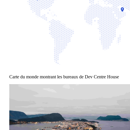
Carte du monde montrant les bureaux de Dev Centre House