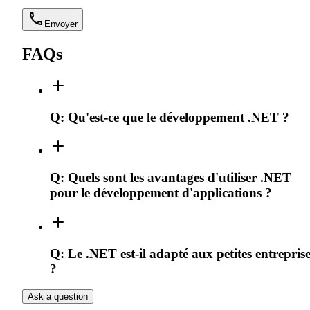
Envoyer
FAQs
Q:
Qu'est-ce que le développement .NET ?
Q:
Quels sont les avantages d'utiliser .NET
pour le développement d'applications ?
Q:
Le .NET est-il adapté aux petites entrepris
?
Ask a question