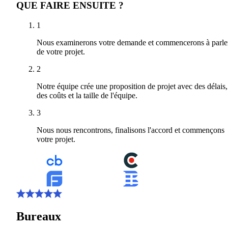
QUE FAIRE ENSUITE ?
1
Nous examinerons votre demande et commencerons à parle
de votre projet.
2
Notre équipe crée une proposition de projet avec des délais,
des coûts et la taille de l'équipe.
3
Nous nous rencontrons, finalisons l'accord et commençons
votre projet.
Bureaux