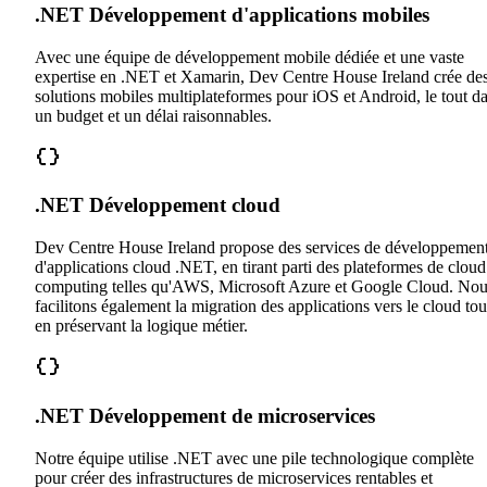
.NET Développement d'applications mobiles
Avec une équipe de développement mobile dédiée et une vaste
expertise en .NET et Xamarin, Dev Centre House Ireland crée de
solutions mobiles multiplateformes pour iOS et Android, le tout d
un budget et un délai raisonnables.
.NET Développement cloud
Dev Centre House Ireland propose des services de développemen
d'applications cloud .NET, en tirant parti des plateformes de cloud
computing telles qu'AWS, Microsoft Azure et Google Cloud. No
facilitons également la migration des applications vers le cloud tou
en préservant la logique métier.
.NET Développement de microservices
Notre équipe utilise .NET avec une pile technologique complète
pour créer des infrastructures de microservices rentables et