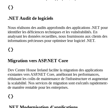
.NET Audit de logiciels
Nous réalisons des audits approfondis des applications .NET pour
identifier les déficiences techniques et les vulnérabilités. En
analysant les données recueillies, nous fournissons aux clients des
informations précieuses pour optimiser leur logiciel .NET.
Migration vers ASP.NET Core
Dev Centre House Ireland facilite la migration des applications
existantes vers ASP.NET Core, améliorant les performances,
réduisant les coûts de maintenance de l'infrastructure et augmentan
la scalabilité. Nos services de migration sont exécutés rapidement 
de manière rentable pour les entreprises.
.NET Modernisation d'applications