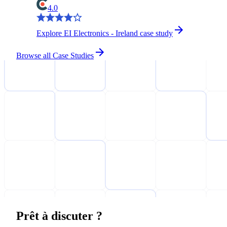
4.0
Explore EI Electronics - Ireland case study
Browse all Case Studies
Prêt à discuter ?