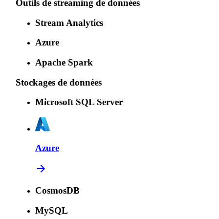
Outils de streaming de données
Stream Analytics
Azure
Apache Spark
Stockages de données
Microsoft SQL Server
Azure
CosmosDB
MySQL