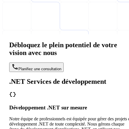
Débloquez le plein potentiel de votre
vision avec nous
Planifiez une consultation
.NET Services de développement
Développement .NET sur mesure
Notre équipe de professionnels est équipée pour gérer des projets 
développement .NET de toute complexité. Nous gérons chaque