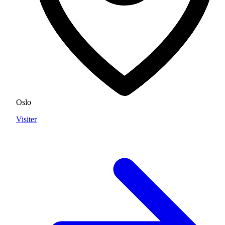
Oslo
Visiter