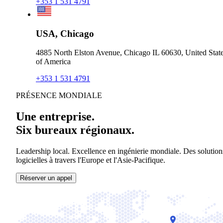
+353 1 531 4791
USA, Chicago
4885 North Elston Avenue, Chicago IL 60630, United Stat
of America
+353 1 531 4791
PRÉSENCE MONDIALE
Une entreprise.
Six bureaux régionaux.
Leadership local. Excellence en ingénierie mondiale. Des solution
logicielles à travers l'Europe et l'Asie-Pacifique.
Réserver un appel