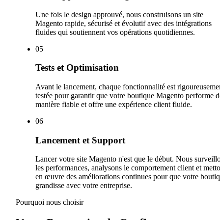
Une fois le design approuvé, nous construisons un site
Magento rapide, sécurisé et évolutif avec des intégrations
fluides qui soutiennent vos opérations quotidiennes.
0
5
Tests et Optimisation
Avant le lancement, chaque fonctionnalité est rigoureuseme
testée pour garantir que votre boutique Magento performe d
manière fiable et offre une expérience client fluide.
0
6
Lancement et Support
Lancer votre site Magento n'est que le début. Nous surveill
les performances, analysons le comportement client et mett
en œuvre des améliorations continues pour que votre bouti
grandisse avec votre entreprise.
Pourquoi nous choisir