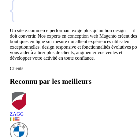
Un site e-commerce performant exige plus qu'un bon design — il
doit convertir. Nos experts en conception web Magento créent des
boutiques en ligne sur mesure qui allient expériences utilisateur
exceptionnelles, design responsive et fonctionnalités évolutives p
vous aider à attirer plus de clients, augmenter vos ventes et
développer votre activité en toute confiance.
Clients
Reconnu par les meilleurs
ZAGG