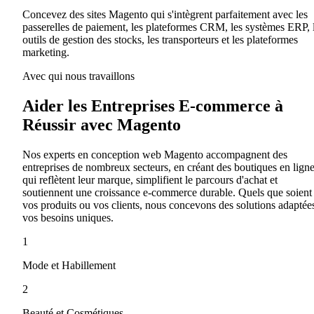
Concevez des sites Magento qui s'intègrent parfaitement avec les
passerelles de paiement, les plateformes CRM, les systèmes ERP, 
outils de gestion des stocks, les transporteurs et les plateformes
marketing.
Avec qui nous travaillons
Aider les Entreprises E-commerce à
Réussir avec Magento
Nos experts en conception web Magento accompagnent des
entreprises de nombreux secteurs, en créant des boutiques en lign
qui reflètent leur marque, simplifient le parcours d'achat et
soutiennent une croissance e-commerce durable. Quels que soient
vos produits ou vos clients, nous concevons des solutions adaptée
vos besoins uniques.
1
Mode et Habillement
2
Beauté et Cosmétiques