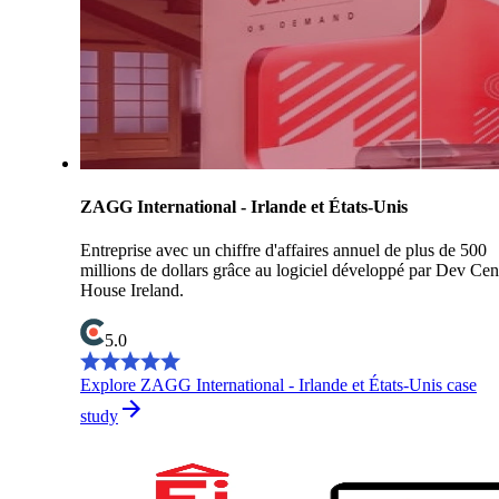
ZAGG International - Irlande et États-Unis
Entreprise avec un chiffre d'affaires annuel de plus de 500
millions de dollars grâce au logiciel développé par Dev Cen
House Ireland.
5.0
Explore ZAGG International - Irlande et États-Unis case
study