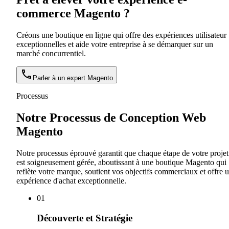
commerce Magento ?
Créons une boutique en ligne qui offre des expériences utilisateur
exceptionnelles et aide votre entreprise à se démarquer sur un
marché concurrentiel.
Parler à un expert Magento
Processus
Notre Processus de Conception Web
Magento
Notre processus éprouvé garantit que chaque étape de votre projet
est soigneusement gérée, aboutissant à une boutique Magento qui
reflète votre marque, soutient vos objectifs commerciaux et offre 
expérience d'achat exceptionnelle.
0
1
Découverte et Stratégie