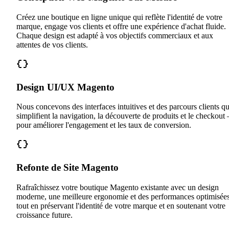
Créez une boutique en ligne unique qui reflète l'identité de votre
marque, engage vos clients et offre une expérience d'achat fluide.
Chaque design est adapté à vos objectifs commerciaux et aux
attentes de vos clients.
Design UI/UX Magento
Nous concevons des interfaces intuitives et des parcours clients qu
simplifient la navigation, la découverte de produits et le checkout
pour améliorer l'engagement et les taux de conversion.
Refonte de Site Magento
Rafraîchissez votre boutique Magento existante avec un design
moderne, une meilleure ergonomie et des performances optimisées
tout en préservant l'identité de votre marque et en soutenant votre
croissance future.