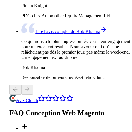
Fintan Knight
PDG chez Automotive Equity Management Ltd.
Lire l'avis complet de Bob Khanna
Ce qui nous a le plus impressionnés, c’est leur engagement
pour un excellent résultat. Nous avons senti qu’ils ne
relâchaient pas dès le premier jour, pas même le week-end.
Un engagement extraordinaire.
Bob Khanna
Responsable de bureau chez Aesthetic Clinic
Avis Clutch
FAQ Conception Web Magento