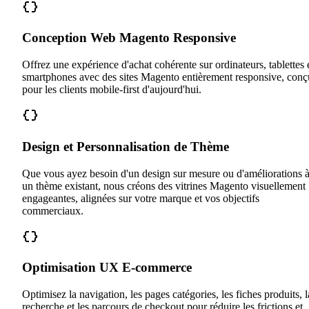
Conception Web Magento Responsive
Offrez une expérience d'achat cohérente sur ordinateurs, tablettes 
smartphones avec des sites Magento entièrement responsive, conç
pour les clients mobile-first d'aujourd'hui.
Design et Personnalisation de Thème
Que vous ayez besoin d'un design sur mesure ou d'améliorations 
un thème existant, nous créons des vitrines Magento visuellement
engageantes, alignées sur votre marque et vos objectifs
commerciaux.
Optimisation UX E-commerce
Optimisez la navigation, les pages catégories, les fiches produits, l
recherche et les parcours de checkout pour réduire les frictions et