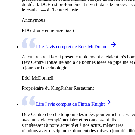
du détail. DCH est profondément investi dans le processus 
le résultat — à l’heure et juste.
Anonymous
PDG d’une entreprise SaaS
Lire l'avis complet de Edel McDonnell
Aucun retard. Ils ont présenté rapidement et étaient très bon
Dev Centre House Ireland a de bonnes idées en pipeline et 
à jour sur la technologie.
Edel McDonnell
Propriétaire du KingFisher Restaurant
Lire l'avis complet de Fintan Knight
Dev Centre cherche toujours des idées pour enrichir la valeu
avec un style complémentaire et reconnaissant. Ils
s’intéressent à notre activité et à nos actifs, mènent les
réunions avec discipline et donnent des mises à jour détaillé