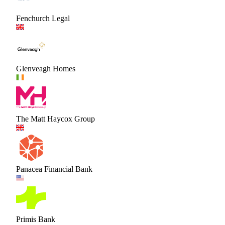
Fenchurch Legal
Glenveagh Homes
The Matt Haycox Group
Panacea Financial Bank
Primis Bank