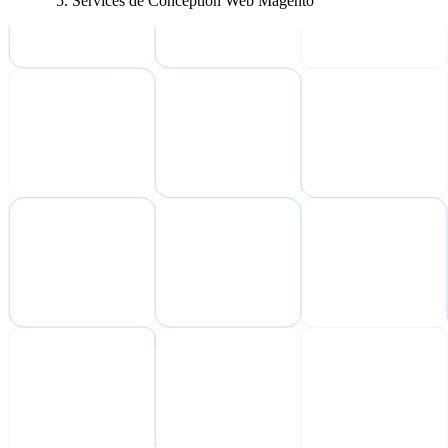
Services de Conception Web Magento