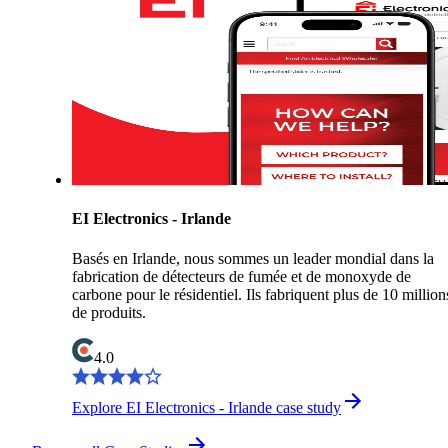
EI Electronics - Irlande
Basés en Irlande, nous sommes un leader mondial dans la
fabrication de détecteurs de fumée et de monoxyde de
carbone pour le résidentiel. Ils fabriquent plus de 10 million
de produits.
4.0
Explore EI Electronics - Irlande case study