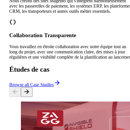
Nous créons des sites Magento qui s'intègrent harmonieusement
avec les passerelles de paiement, les systèmes ERP, les plateforme
CRM, les transporteurs et autres outils métier essentiels.
Collaboration Transparente
Vous travaillez en étroite collaboration avec notre équipe tout au
long du projet, avec une communication claire, des mises à jour
régulières et une visibilité complète de la planification au lancemen
Études de cas
Browse all Case Studies