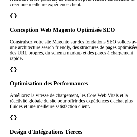
créer une meilleure expérience client.
Conception Web Magento Optimisée SEO
Construisez votre site Magento sur des fondations SEO solides av
une architecture search-friendly, des structures de pages optimisée
des URL propres, du schema markup et des pages à chargement
rapide.
Optimisation des Performances
Améliorez la vitesse de chargement, les Core Web Vitals et la
réactivité globale du site pour offrir des expériences d'achat plus
fluides et une meilleure satisfaction client.
Design d'Intégrations Tierces