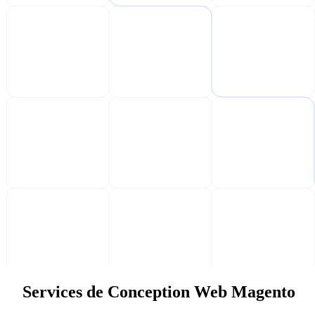
Services de Conception Web Magento