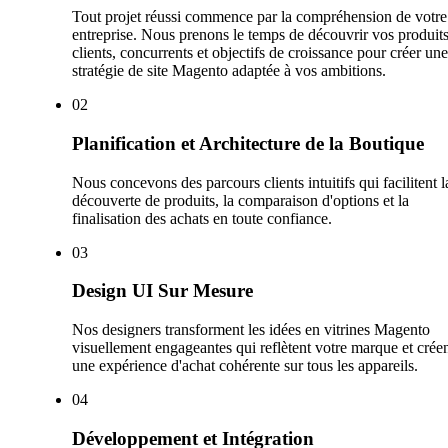
Tout projet réussi commence par la compréhension de votre
entreprise. Nous prenons le temps de découvrir vos produits
clients, concurrents et objectifs de croissance pour créer une
stratégie de site Magento adaptée à vos ambitions.
0
2
Planification et Architecture de la Boutique
Nous concevons des parcours clients intuitifs qui facilitent l
découverte de produits, la comparaison d'options et la
finalisation des achats en toute confiance.
0
3
Design UI Sur Mesure
Nos designers transforment les idées en vitrines Magento
visuellement engageantes qui reflètent votre marque et crée
une expérience d'achat cohérente sur tous les appareils.
0
4
Développement et Intégration