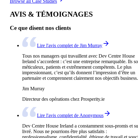
Browse all Case Studies
AVIS & TÉMOIGNAGES
Ce que disent nos clients
Lire l'avis complet de Jim Murray
Tous nos managers qui travaillent avec Dev Centre House
Ireland s’accordent : c’est une entreprise remarquable. Ils so
méticuleux, patients et extrêmement compétents. Le plus
impressionnant, c’est qu’ils donnent l’impression d’être un
partenaire et comprennent clairement nos objectifs business.
Jim Murray
Directeur des opérations chez Prosperity.ie
Lire l'avis complet de Anonymous
Dev Centre House Ireland a constamment sous-promis et su
livré. Nous ne pourrions être plus satisfaits :
professionnalisme, confidentialité, éthique de travail et souc