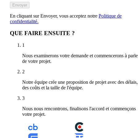
Envoyer
En cliquant sur Envoyer, vous acceptez notre
Politique de
confidentialité.
QUE FAIRE ENSUITE ?
1
Nous examinerons votre demande et commencerons à parle
de votre projet.
2
Notre équipe crée une proposition de projet avec des délais,
des coûts et la taille de l'équipe.
3
Nous nous rencontrons, finalisons l'accord et commençons
votre projet.