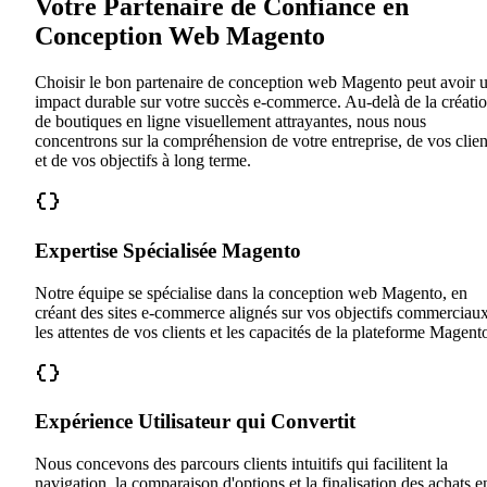
Votre Partenaire de Confiance en
Conception Web Magento
Choisir le bon partenaire de conception web Magento peut avoir 
impact durable sur votre succès e-commerce. Au-delà de la créati
de boutiques en ligne visuellement attrayantes, nous nous
concentrons sur la compréhension de votre entreprise, de vos clien
et de vos objectifs à long terme.
Expertise Spécialisée Magento
Notre équipe se spécialise dans la conception web Magento, en
créant des sites e-commerce alignés sur vos objectifs commerciaux
les attentes de vos clients et les capacités de la plateforme Magent
Expérience Utilisateur qui Convertit
Nous concevons des parcours clients intuitifs qui facilitent la
navigation, la comparaison d'options et la finalisation des achats e