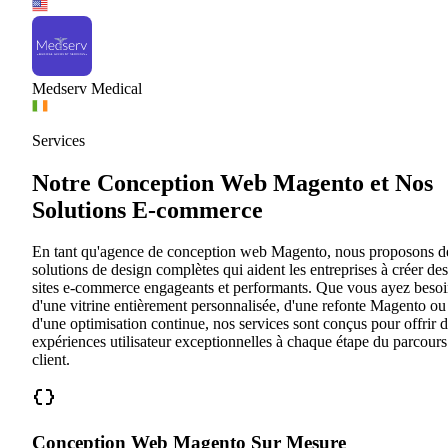
Medserv Medical
Services
Notre Conception Web Magento et Nos
Solutions E-commerce
En tant qu'agence de conception web Magento, nous proposons d
solutions de design complètes qui aident les entreprises à créer des
sites e-commerce engageants et performants. Que vous ayez beso
d'une vitrine entièrement personnalisée, d'une refonte Magento ou
d'une optimisation continue, nos services sont conçus pour offrir 
expériences utilisateur exceptionnelles à chaque étape du parcours
client.
Conception Web Magento Sur Mesure