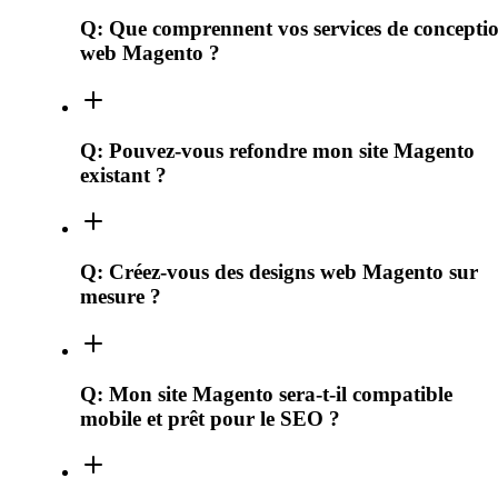
Q:
Que comprennent vos services de concepti
web Magento ?
Q:
Pouvez-vous refondre mon site Magento
existant ?
Q:
Créez-vous des designs web Magento sur
mesure ?
Q:
Mon site Magento sera-t-il compatible
mobile et prêt pour le SEO ?