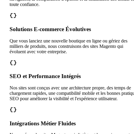
toute confiance.
Solutions E-commerce Évolutives
Que vous lanciez une nouvelle boutique en ligne ou gériez des
milliers de produits, nous construisons des sites Magento qui
évoluent avec votre entreprise.
SEO et Performance Intégrés
Nos sites sont conçus avec une architecture propre, des temps de
chargement rapides, une compatibilité mobile et les bonnes pratiq
SEO pour améliorer la visibilité et l'expérience utilisateur.
Intégrations Métier Fluides