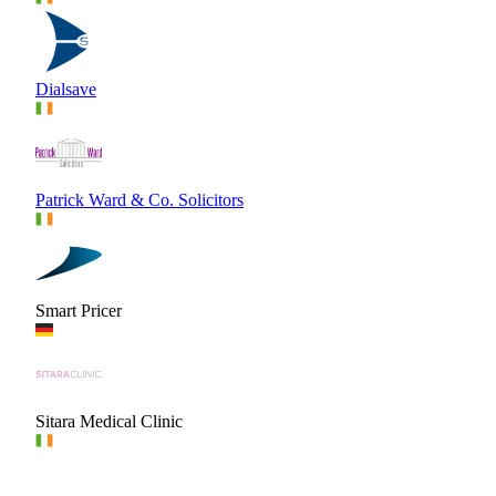
Dialsave
Patrick Ward & Co. Solicitors
Smart Pricer
Sitara Medical Clinic