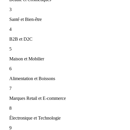
3
Santé et Bien-être
4
B2B et D2C
5
Maison et Mobilier
6
Alimentation et Boissons
7
Marques Retail et E-commerce
8
Électronique et Technologie
9