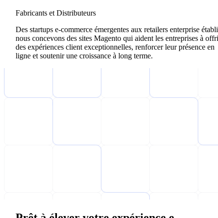
Fabricants et Distributeurs
Des startups e-commerce émergentes aux retailers enterprise établi
nous concevons des sites Magento qui aident les entreprises à offri
des expériences client exceptionnelles, renforcer leur présence en
ligne et soutenir une croissance à long terme.
Prêt à élever votre expérience e-