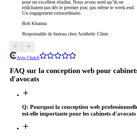
pour un excellent résultat. Nous avons senti qu’ils ne
relâchaient pas dès le premier jour, pas même le week-end.
Un engagement extraordinaire.
Bob Khanna
Responsable de bureau chez Aesthetic Clinic
Avis Clutch
FAQ sur la conception web pour cabinet
d'avocats
Q:
Pourquoi la conception web professionnell
est-elle importante pour les cabinets d'avocats