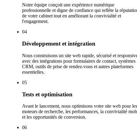
Notre équipe conçoit une expérience numérique
professionnelle et digne de confiance qui reflète la réputatio
de votre cabinet tout en améliorant la convivialité et
l'engagement.
0
4
Développement et intégration
Nous construisons un site web rapide, sécurisé et responsiv
avec des intégrations pour formulaires de contact, systèmes
CRM, outils de prise de rendez-vous et autres plateformes
essentielles.
0
5
Tests et optimisation
Avant le lancement, nous optimisons votre site web pour le
moteurs de recherche, les performances, la convivialité mob
et les opportunités de conversion.
0
6