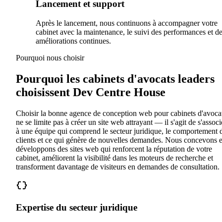
Lancement et support
Après le lancement, nous continuons à accompagner votre
cabinet avec la maintenance, le suivi des performances et d
améliorations continues.
Pourquoi nous choisir
Pourquoi les cabinets d'avocats leaders
choisissent Dev Centre House
Choisir la bonne agence de conception web pour cabinets d'avoca
ne se limite pas à créer un site web attrayant — il s'agit de s'associ
à une équipe qui comprend le secteur juridique, le comportement 
clients et ce qui génère de nouvelles demandes. Nous concevons e
développons des sites web qui renforcent la réputation de votre
cabinet, améliorent la visibilité dans les moteurs de recherche et
transforment davantage de visiteurs en demandes de consultation.
Expertise du secteur juridique