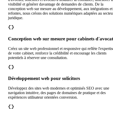
visibilité et générer davantage de demandes de clients. De la
conception web sur mesure au développement, aux intégrations et
refontes, nous créons des solutions numériques adaptées au secteu
juridique.
Conception web sur mesure pour cabinets d'avocat
Créez un site web professionnel et responsive qui reflète l'expertis
de votre cabinet, renforce la crédibilité et encourage les clients
potentiels à réserver une consultation.
Développement web pour solicitors
Développez des sites web modernes et optimisés SEO avec une
navigation intuitive, des pages de domaines de pratique et des
expériences utilisateur orientées conversion.