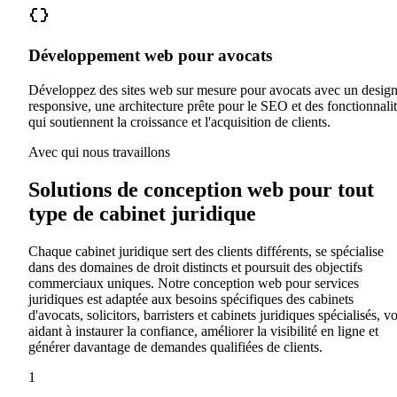
Développement web pour avocats
Développez des sites web sur mesure pour avocats avec un desig
responsive, une architecture prête pour le SEO et des fonctionnali
qui soutiennent la croissance et l'acquisition de clients.
Avec qui nous travaillons
Solutions de conception web pour tout
type de cabinet juridique
Chaque cabinet juridique sert des clients différents, se spécialise
dans des domaines de droit distincts et poursuit des objectifs
commerciaux uniques. Notre conception web pour services
juridiques est adaptée aux besoins spécifiques des cabinets
d'avocats, solicitors, barristers et cabinets juridiques spécialisés, v
aidant à instaurer la confiance, améliorer la visibilité en ligne et
générer davantage de demandes qualifiées de clients.
1