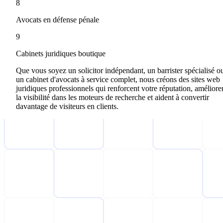
8
Avocats en défense pénale
9
Cabinets juridiques boutique
Que vous soyez un solicitor indépendant, un barrister spécialisé o
un cabinet d'avocats à service complet, nous créons des sites web
juridiques professionnels qui renforcent votre réputation, améliore
la visibilité dans les moteurs de recherche et aident à convertir
davantage de visiteurs en clients.