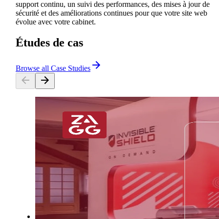
support continu, un suivi des performances, des mises à jour de
sécurité et des améliorations continues pour que votre site web
évolue avec votre cabinet.
Études de cas
Browse all Case Studies