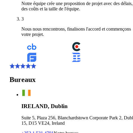
Notre équipe crée une proposition de projet avec des délais,
des coûts et la taille de l'équipe.
3
Nous nous rencontrons, finalisons l'accord et commençons
votre projet.
Bureaux
IRELAND, Dublin
Suite 5, Plaza 256, Blanchardstown Corporate Park 2, Dubl
15, D15 VE24, Ireland