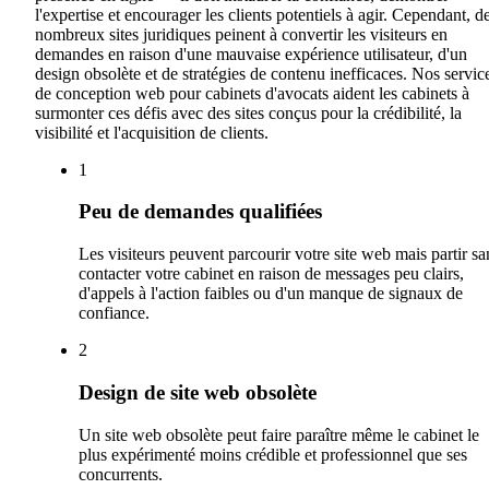
l'expertise et encourager les clients potentiels à agir. Cependant, d
nombreux sites juridiques peinent à convertir les visiteurs en
demandes en raison d'une mauvaise expérience utilisateur, d'un
design obsolète et de stratégies de contenu inefficaces. Nos servic
de conception web pour cabinets d'avocats aident les cabinets à
surmonter ces défis avec des sites conçus pour la crédibilité, la
visibilité et l'acquisition de clients.
1
Peu de demandes qualifiées
Les visiteurs peuvent parcourir votre site web mais partir sa
contacter votre cabinet en raison de messages peu clairs,
d'appels à l'action faibles ou d'un manque de signaux de
confiance.
2
Design de site web obsolète
Un site web obsolète peut faire paraître même le cabinet le
plus expérimenté moins crédible et professionnel que ses
concurrents.