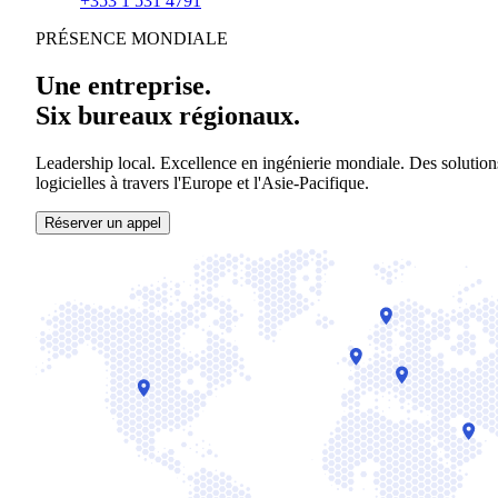
+353 1 531 4791
PRÉSENCE MONDIALE
Une entreprise.
Six bureaux régionaux.
Leadership local. Excellence en ingénierie mondiale. Des solution
logicielles à travers l'Europe et l'Asie-Pacifique.
Réserver un appel