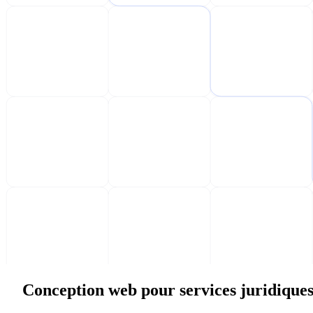
Conception web pour services juridique