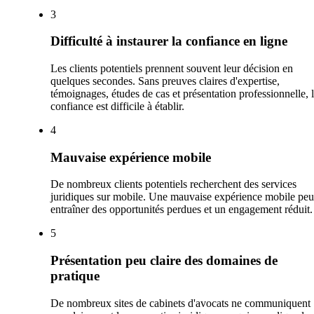
3
Difficulté à instaurer la confiance en ligne
Les clients potentiels prennent souvent leur décision en
quelques secondes. Sans preuves claires d'expertise,
témoignages, études de cas et présentation professionnelle, 
confiance est difficile à établir.
4
Mauvaise expérience mobile
De nombreux clients potentiels recherchent des services
juridiques sur mobile. Une mauvaise expérience mobile peu
entraîner des opportunités perdues et un engagement réduit.
5
Présentation peu claire des domaines de
pratique
De nombreux sites de cabinets d'avocats ne communiquent