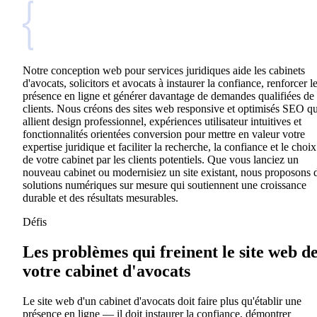
Notre conception web pour services juridiques aide les cabinets
d'avocats, solicitors et avocats à instaurer la confiance, renforcer l
présence en ligne et générer davantage de demandes qualifiées de
clients. Nous créons des sites web responsive et optimisés SEO qu
allient design professionnel, expériences utilisateur intuitives et
fonctionnalités orientées conversion pour mettre en valeur votre
expertise juridique et faciliter la recherche, la confiance et le choix
de votre cabinet par les clients potentiels. Que vous lanciez un
nouveau cabinet ou modernisiez un site existant, nous proposons 
solutions numériques sur mesure qui soutiennent une croissance
durable et des résultats mesurables.
Défis
Les problèmes qui freinent le site web d
votre cabinet d'avocats
Le site web d'un cabinet d'avocats doit faire plus qu'établir une
présence en ligne — il doit instaurer la confiance, démontrer