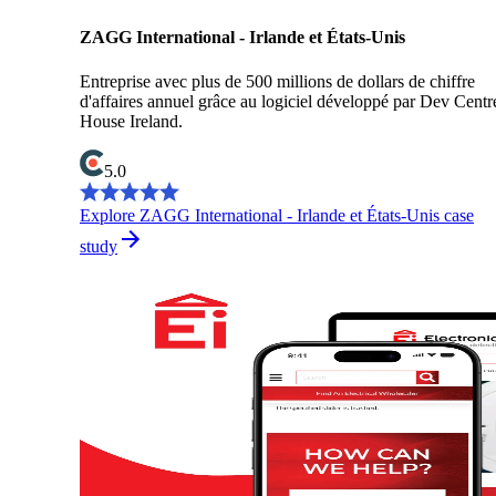
ZAGG International - Irlande et États-Unis
Entreprise avec plus de 500 millions de dollars de chiffre
d'affaires annuel grâce au logiciel développé par Dev Centr
House Ireland.
5.0
Explore ZAGG International - Irlande et États-Unis case
study