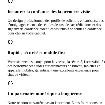
Instaurer la confiance dès la première visite
Un design professionnel, des profils de solicitors et barristers, des
témoignages clients, des études de cas, des accréditations et des
signaux de confiance aident les visiteurs à se sentir en confiance
pour choisir votre cabinet.
Rapide, sécurisé et mobile-first
Votre site web est conçu pour la vitesse, la sécurité, l'accessibilité 
des performances fluides sur ordinateurs de bureau, tablettes et
appareils mobiles, garantissant une excellente expérience pour
chaque visiteur.
Un partenaire numérique à long terme
Notre relation ne s'arrête pas au lancement. Nous fournissons un