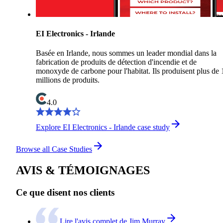
EI Electronics - Irlande
Basée en Irlande, nous sommes un leader mondial dans la
fabrication de produits de détection d'incendie et de
monoxyde de carbone pour l'habitat. Ils produisent plus de 
millions de produits.
4.0
Explore EI Electronics - Irlande case study
Browse all Case Studies
AVIS & TÉMOIGNAGES
Ce que disent nos clients
Lire l'avis complet de Jim Murray