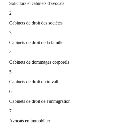
Solicitors et cabinets d'avocats
2
Cabinets de droit des sociétés
3
Cabinets de droit de la famille
4
Cabinets de dommages corporels
5
Cabinets de droit du travail
6
Cabinets de droit de l'immigration
7
Avocats en immobilier