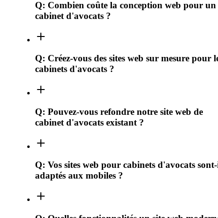
Q:
Combien coûte la conception web pour un
cabinet d'avocats ?
Q:
Créez-vous des sites web sur mesure pour l
cabinets d'avocats ?
Q:
Pouvez-vous refondre notre site web de
cabinet d'avocats existant ?
Q:
Vos sites web pour cabinets d'avocats sont-i
adaptés aux mobiles ?