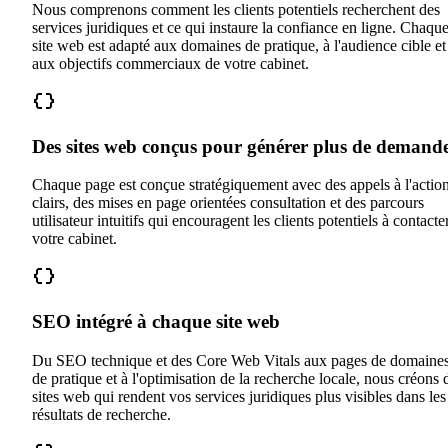
Nous comprenons comment les clients potentiels recherchent des
services juridiques et ce qui instaure la confiance en ligne. Chaqu
site web est adapté aux domaines de pratique, à l'audience cible et
aux objectifs commerciaux de votre cabinet.
Des sites web conçus pour générer plus de demand
Chaque page est conçue stratégiquement avec des appels à l'actio
clairs, des mises en page orientées consultation et des parcours
utilisateur intuitifs qui encouragent les clients potentiels à contacte
votre cabinet.
SEO intégré à chaque site web
Du SEO technique et des Core Web Vitals aux pages de domaine
de pratique et à l'optimisation de la recherche locale, nous créons 
sites web qui rendent vos services juridiques plus visibles dans les
résultats de recherche.