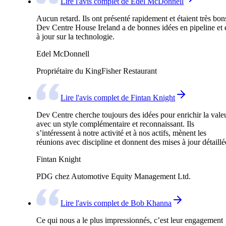
Lire l'avis complet de Edel McDonnell
Aucun retard. Ils ont présenté rapidement et étaient très bon
Dev Centre House Ireland a de bonnes idées en pipeline et 
à jour sur la technologie.
Edel McDonnell
Propriétaire du KingFisher Restaurant
Lire l'avis complet de Fintan Knight
Dev Centre cherche toujours des idées pour enrichir la valeu
avec un style complémentaire et reconnaissant. Ils
s’intéressent à notre activité et à nos actifs, mènent les
réunions avec discipline et donnent des mises à jour détaillé
Fintan Knight
PDG chez Automotive Equity Management Ltd.
Lire l'avis complet de Bob Khanna
Ce qui nous a le plus impressionnés, c’est leur engagement