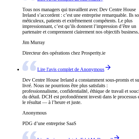
Tous nos managers qui travaillent avec Dev Centre House
Ireland s’accordent : c’est une entreprise remarquable. Ils so
méticuleux, patients et extrêmement compétents. Le plus
impressionnant, c’est qu’ils donnent l’impression d’être un
partenaire et comprennent clairement nos objectifs business.
Jim Murray
Directeur des opérations chez Prosperity.ie
Lire l'avis complet de Anonymous
Dev Centre House Ireland a constamment sous-promis et su
livré. Nous ne pourrions être plus satisfaits :
professionnalisme, confidentialité, éthique de travail et souc
du détail. DCH est profondément investi dans le processus 
le résultat — à l’heure et juste.
Anonymous
PDG d’une entreprise SaaS