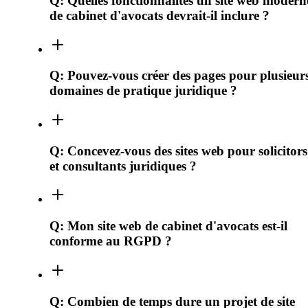
Q:
Quelles fonctionnalités un site web modern
de cabinet d'avocats devrait-il inclure ?
Q:
Pouvez-vous créer des pages pour plusieur
domaines de pratique juridique ?
Q:
Concevez-vous des sites web pour solicitors
et consultants juridiques ?
Q:
Mon site web de cabinet d'avocats est-il
conforme au RGPD ?
Q:
Combien de temps dure un projet de site