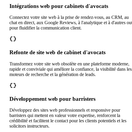
Intégrations web pour cabinets d'avocats
Connectez votre site web à la prise de rendez-vous, au CRM, au
chat en direct, aux Google Reviews, à l'analytique et à d'autres out
pour fluidifier la communication client.
Refonte de site web de cabinet d'avocats
Transformez votre site web obsolète en une plateforme moderne,
rapide et conviviale qui améliore la confiance, la visibilité dans les
moteurs de recherche et la génération de leads.
Développement web pour barristers
Développez des sites web professionnels et responsive pour
barristers qui mettent en valeur votre expertise, renforcent la
crédibilité et facilitent le contact pour les clients potentiels et les
solicitors instructeurs.