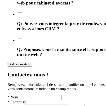
web pour cabinet d'avocats ?
Q:
Pouvez-vous intégrer la prise de rendez-vo
et les systèmes CRM ?
Q:
Proposez-vous la maintenance et le suppor
du site web ?
Ask a question
Contactez-nous !
Remplissez le formulaire ci-dessous ou planifiez un appel et nous
vous contacterons. * indique un champ requis.
*
Nom
*
Entreprise