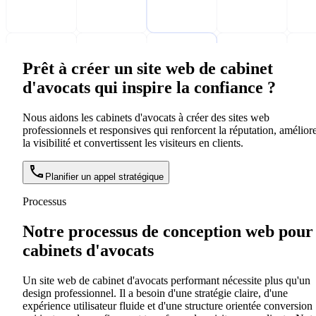
Prêt à créer un site web de cabinet
d'avocats qui inspire la confiance ?
Nous aidons les cabinets d'avocats à créer des sites web
professionnels et responsives qui renforcent la réputation, amélior
la visibilité et convertissent les visiteurs en clients.
Planifier un appel stratégique
Processus
Notre processus de conception web pour
cabinets d'avocats
Un site web de cabinet d'avocats performant nécessite plus qu'un
design professionnel. Il a besoin d'une stratégie claire, d'une
expérience utilisateur fluide et d'une structure orientée conversion