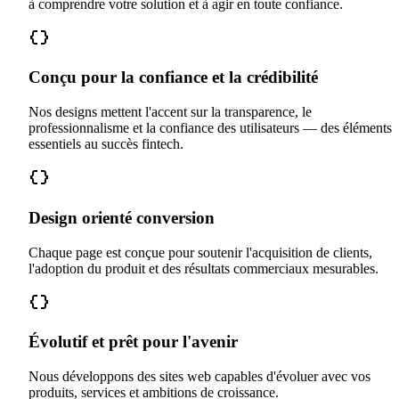
à comprendre votre solution et à agir en toute confiance.
Conçu pour la confiance et la crédibilité
Nos designs mettent l'accent sur la transparence, le
professionnalisme et la confiance des utilisateurs — des éléments
essentiels au succès fintech.
Design orienté conversion
Chaque page est conçue pour soutenir l'acquisition de clients,
l'adoption du produit et des résultats commerciaux mesurables.
Évolutif et prêt pour l'avenir
Nous développons des sites web capables d'évoluer avec vos
produits, services et ambitions de croissance.