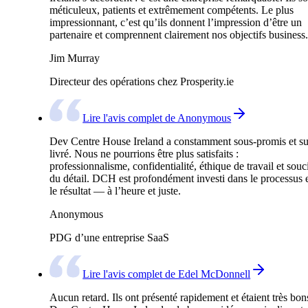
méticuleux, patients et extrêmement compétents. Le plus
impressionnant, c’est qu’ils donnent l’impression d’être un
partenaire et comprennent clairement nos objectifs business.
Jim Murray
Directeur des opérations chez Prosperity.ie
Lire l'avis complet de Anonymous
Dev Centre House Ireland a constamment sous-promis et su
livré. Nous ne pourrions être plus satisfaits :
professionnalisme, confidentialité, éthique de travail et souc
du détail. DCH est profondément investi dans le processus 
le résultat — à l’heure et juste.
Anonymous
PDG d’une entreprise SaaS
Lire l'avis complet de Edel McDonnell
Aucun retard. Ils ont présenté rapidement et étaient très bon