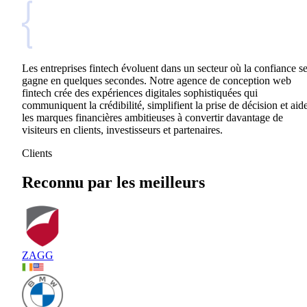
Les entreprises fintech évoluent dans un secteur où la confiance s
gagne en quelques secondes. Notre agence de conception web
fintech crée des expériences digitales sophistiquées qui
communiquent la crédibilité, simplifient la prise de décision et aid
les marques financières ambitieuses à convertir davantage de
visiteurs en clients, investisseurs et partenaires.
Clients
Reconnu par les meilleurs
ZAGG