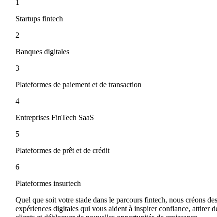
1
Startups fintech
2
Banques digitales
3
Plateformes de paiement et de transaction
4
Entreprises FinTech SaaS
5
Plateformes de prêt et de crédit
6
Plateformes insurtech
Quel que soit votre stade dans le parcours fintech, nous créons de
expériences digitales qui vous aident à inspirer confiance, attirer d