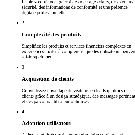
Inspirez confiance grâce à des messages clairs, des signaux
sécurité, des informations de conformité et une présence
digitale professionnelle.
2
Complexité des produits
Simplifiez les produits et services financiers complexes en
expériences faciles à comprendre que les utilisateurs peuven
saisir rapidement.
3
Acquisition de clients
Convertissez davantage de visiteurs en leads qualifiés et
clients grâce à un design stratégique, des messages pertinen
et des parcours utilisateur optimisés.
4
Adoption utilisateur
Aidez les utilisateurs à comprendre, faire confiance et