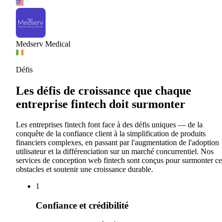
Medserv Medical
Défis
Les défis de croissance que chaque
entreprise fintech doit surmonter
Les entreprises fintech font face à des défis uniques — de la
conquête de la confiance client à la simplification de produits
financiers complexes, en passant par l'augmentation de l'adoption
utilisateur et la différenciation sur un marché concurrentiel. Nos
services de conception web fintech sont conçus pour surmonter ce
obstacles et soutenir une croissance durable.
1
Confiance et crédibilité