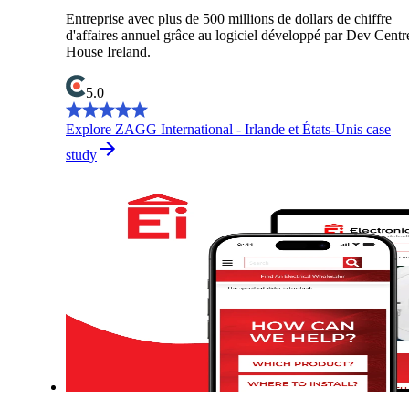
Entreprise avec plus de 500 millions de dollars de chiffre
d'affaires annuel grâce au logiciel développé par Dev Centr
House Ireland.
5.0
Explore ZAGG International - Irlande et États-Unis case
study