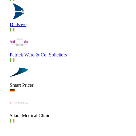
Dialsave
Patrick Ward & Co. Solicitors
Smart Pricer
Sitara Medical Clinic