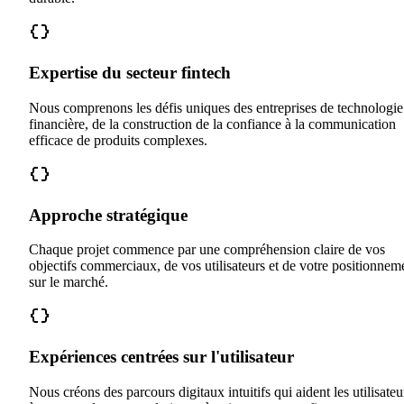
Expertise du secteur fintech
Nous comprenons les défis uniques des entreprises de technologie
financière, de la construction de la confiance à la communication
efficace de produits complexes.
Approche stratégique
Chaque projet commence par une compréhension claire de vos
objectifs commerciaux, de vos utilisateurs et de votre positionnem
sur le marché.
Expériences centrées sur l'utilisateur
Nous créons des parcours digitaux intuitifs qui aident les utilisateu