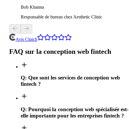
Bob Khanna
Responsable de bureau chez Aesthetic Clinic
Avis Clutch
FAQ sur la conception web fintech
Q:
Que sont les services de conception web
fintech ?
Q:
Pourquoi la conception web spécialisée est-
elle importante pour les entreprises fintech ?