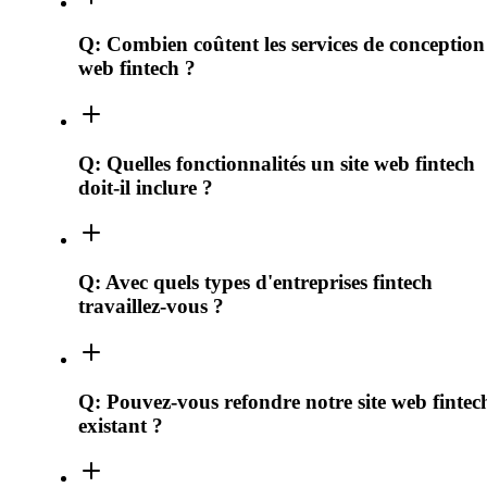
Q:
Combien coûtent les services de conception
web fintech ?
Q:
Quelles fonctionnalités un site web fintech
doit-il inclure ?
Q:
Avec quels types d'entreprises fintech
travaillez-vous ?
Q:
Pouvez-vous refondre notre site web fintec
existant ?