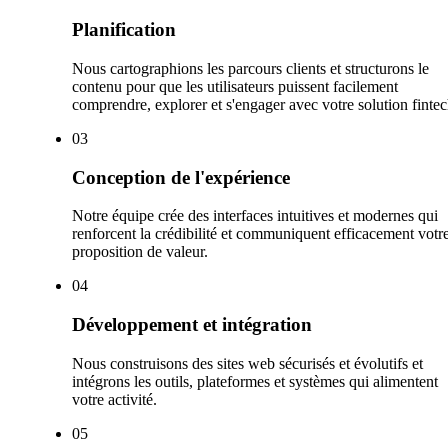
Planification
Nous cartographions les parcours clients et structurons le
contenu pour que les utilisateurs puissent facilement
comprendre, explorer et s'engager avec votre solution fintec
0
3
Conception de l'expérience
Notre équipe crée des interfaces intuitives et modernes qui
renforcent la crédibilité et communiquent efficacement votr
proposition de valeur.
0
4
Développement et intégration
Nous construisons des sites web sécurisés et évolutifs et
intégrons les outils, plateformes et systèmes qui alimentent
votre activité.
0
5