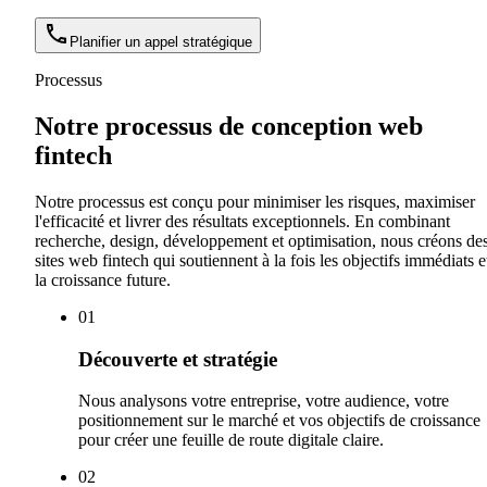
Planifier un appel stratégique
Processus
Notre processus de conception web
fintech
Notre processus est conçu pour minimiser les risques, maximiser
l'efficacité et livrer des résultats exceptionnels. En combinant
recherche, design, développement et optimisation, nous créons de
sites web fintech qui soutiennent à la fois les objectifs immédiats e
la croissance future.
0
1
Découverte et stratégie
Nous analysons votre entreprise, votre audience, votre
positionnement sur le marché et vos objectifs de croissance
pour créer une feuille de route digitale claire.
0
2