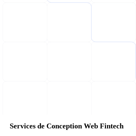
Services de Conception Web Fintech