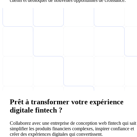
clients et débloquer de nouvelles opportunités de croissance.
Prêt à transformer votre expérience
digitale fintech ?
Collaborez avec une entreprise de conception web fintech qui sait
simplifier les produits financiers complexes, inspirer confiance et
créer des expériences digitales qui convertissent.