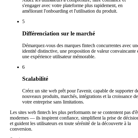
s'engager avec votre plateforme plus rapidement, en
améliorant l'onboarding et l'utilisation du produit.
5
Différenciation sur le marché
Démarquez-vous des marques fintech concurrentes avec un
identité distinctive, une proposition de valeur convaincante 
une expérience utilisateur mémorable.
6
Scalabilité
Créez un site web prêt pour l'avenir, capable de supporter d
nouveaux produits, marchés, intégrations et la croissance de
votre entreprise sans limitations.
Les sites web fintech les plus performants ne se contentent pas d'ê
modernes — ils inspirent confiance, simplifient la prise de décisio
et guident les utilisateurs en toute sérénité de la découverte à la
conversion.