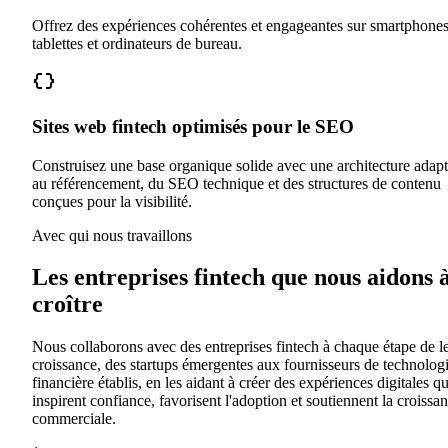
Offrez des expériences cohérentes et engageantes sur smartphones
tablettes et ordinateurs de bureau.
Sites web fintech optimisés pour le SEO
Construisez une base organique solide avec une architecture adap
au référencement, du SEO technique et des structures de contenu
conçues pour la visibilité.
Avec qui nous travaillons
Les entreprises fintech que nous aidons 
croître
Nous collaborons avec des entreprises fintech à chaque étape de l
croissance, des startups émergentes aux fournisseurs de technolog
financière établis, en les aidant à créer des expériences digitales qu
inspirent confiance, favorisent l'adoption et soutiennent la croissa
commerciale.