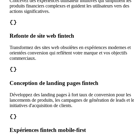
Concevez des expériences utilisateur intuitives qui simplifient les
produits financiers complexes et guident les utilisateurs vers des
actions significatives.
Refonte de site web fintech
Transformez des sites web obsolètes en expériences modernes et
orientées conversion qui reflètent votre marque et vos objectifs
commerciaux.
Conception de landing pages fintech
Développez des landing pages à fort taux de conversion pour les
lancements de produits, les campagnes de génération de leads et l
initiatives d'acquisition de clients.
Expériences fintech mobile-first