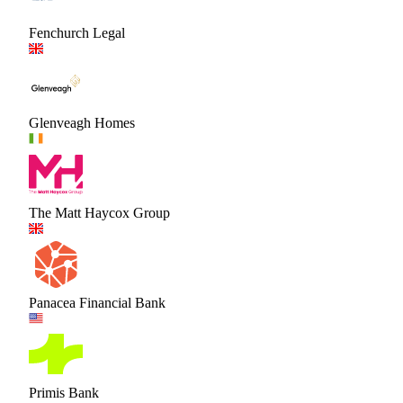
Fenchurch Legal
Glenveagh Homes
The Matt Haycox Group
Panacea Financial Bank
Primis Bank