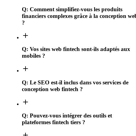
Q:
Comment simplifiez-vous les produits
financiers complexes grâce à la conception we
?
Q:
Vos sites web fintech sont-ils adaptés aux
mobiles ?
Q:
Le SEO est-il inclus dans vos services de
conception web fintech ?
Q:
Pouvez-vous intégrer des outils et
plateformes fintech tiers ?