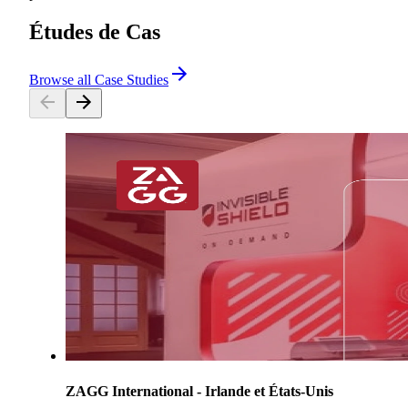
Études de Cas
Browse all Case Studies
ZAGG International - Irlande et États-Unis