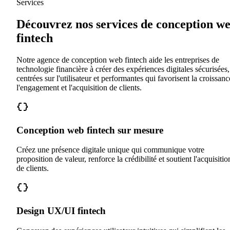
Services
Découvrez nos services de conception w
fintech
Notre agence de conception web fintech aide les entreprises de
technologie financière à créer des expériences digitales sécurisées,
centrées sur l'utilisateur et performantes qui favorisent la croissanc
l'engagement et l'acquisition de clients.
Conception web fintech sur mesure
Créez une présence digitale unique qui communique votre
proposition de valeur, renforce la crédibilité et soutient l'acquisitio
de clients.
Design UX/UI fintech