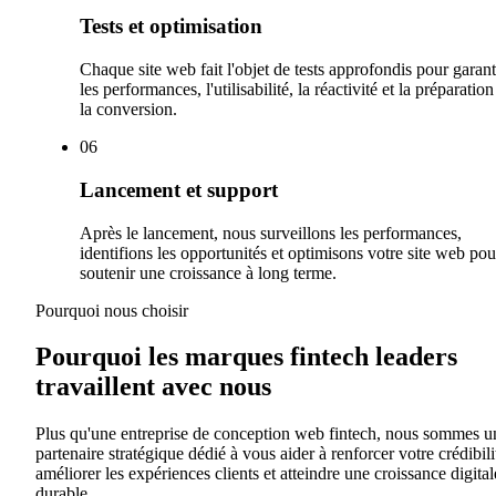
Tests et optimisation
Chaque site web fait l'objet de tests approfondis pour garant
les performances, l'utilisabilité, la réactivité et la préparation
la conversion.
0
6
Lancement et support
Après le lancement, nous surveillons les performances,
identifions les opportunités et optimisons votre site web pou
soutenir une croissance à long terme.
Pourquoi nous choisir
Pourquoi les marques fintech leaders
travaillent avec nous
Plus qu'une entreprise de conception web fintech, nous sommes u
partenaire stratégique dédié à vous aider à renforcer votre crédibili
améliorer les expériences clients et atteindre une croissance digital
durable.