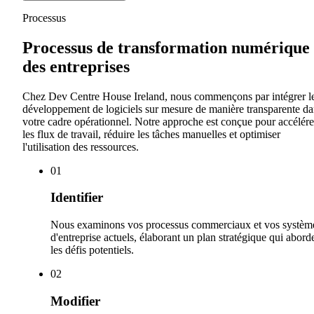
Processus
Processus de transformation numérique
des entreprises
Chez Dev Centre House Ireland, nous commençons par intégrer l
développement de logiciels sur mesure de manière transparente da
votre cadre opérationnel. Notre approche est conçue pour accélére
les flux de travail, réduire les tâches manuelles et optimiser
l'utilisation des ressources.
0
1
Identifier
Nous examinons vos processus commerciaux et vos systèm
d'entreprise actuels, élaborant un plan stratégique qui abord
les défis potentiels.
0
2
Modifier