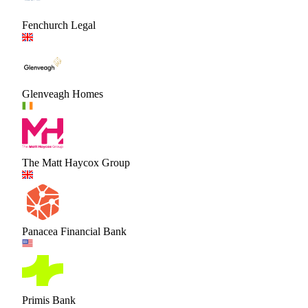
Fenchurch Legal
Glenveagh Homes
The Matt Haycox Group
Panacea Financial Bank
Primis Bank