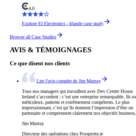
4.0
Explore EI Electronics - Irlande case study
Browse all Case Studies
AVIS & TÉMOIGNAGES
Ce que disent nos clients
Lire l'avis complet de Jim Murray
Tous nos managers qui travaillent avec Dev Centre House
Ireland s’accordent : c’est une entreprise remarquable. Ils so
méticuleux, patients et extrêmement compétents. Le plus
impressionnant, c’est qu’ils donnent l’impression d’être un
partenaire et comprennent clairement nos objectifs business.
Jim Murray
Directeur des opérations chez Prosperity.ie