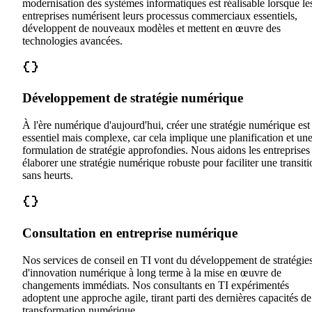
modernisation des systèmes informatiques est réalisable lorsque le
entreprises numérisent leurs processus commerciaux essentiels,
développent de nouveaux modèles et mettent en œuvre des
technologies avancées.
Développement de stratégie numérique
À l'ère numérique d'aujourd'hui, créer une stratégie numérique est
essentiel mais complexe, car cela implique une planification et un
formulation de stratégie approfondies. Nous aidons les entreprises
élaborer une stratégie numérique robuste pour faciliter une transiti
sans heurts.
Consultation en entreprise numérique
Nos services de conseil en TI vont du développement de stratégie
d'innovation numérique à long terme à la mise en œuvre de
changements immédiats. Nos consultants en TI expérimentés
adoptent une approche agile, tirant parti des dernières capacités de
transformation numérique.