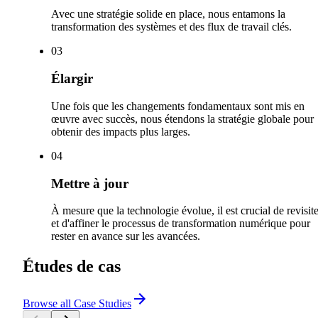
Avec une stratégie solide en place, nous entamons la
transformation des systèmes et des flux de travail clés.
0
3
Élargir
Une fois que les changements fondamentaux sont mis en
œuvre avec succès, nous étendons la stratégie globale pour
obtenir des impacts plus larges.
0
4
Mettre à jour
À mesure que la technologie évolue, il est crucial de revisite
et d'affiner le processus de transformation numérique pour
rester en avance sur les avancées.
Études de cas
Browse all Case Studies