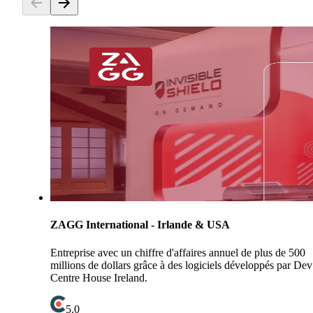
ZAGG International - Irlande & USA
Entreprise avec un chiffre d'affaires annuel de plus de 500
millions de dollars grâce à des logiciels développés par Dev
Centre House Ireland.
5.0