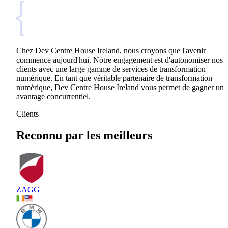
Chez Dev Centre House Ireland, nous croyons que l'avenir
commence aujourd'hui. Notre engagement est d'autonomiser nos
clients avec une large gamme de services de transformation
numérique. En tant que véritable partenaire de transformation
numérique, Dev Centre House Ireland vous permet de gagner un
avantage concurrentiel.
Clients
Reconnu par les meilleurs
ZAGG