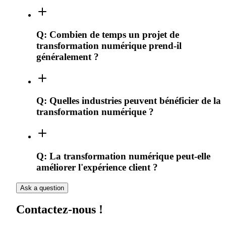
Q:
Combien de temps un projet de
transformation numérique prend-il
généralement ?
Q:
Quelles industries peuvent bénéficier de la
transformation numérique ?
Q:
La transformation numérique peut-elle
améliorer l'expérience client ?
Ask a question
Contactez-nous !