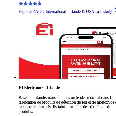
Explore ZAGG International - Irlande & USA case study
EI Electronics - Irlande
Basée en Irlande, nous sommes un leader mondial dans la
fabrication de produits de détection de feu et de monoxyde 
carbone résidentiels. Ils fabriquent plus de 10 millions de
produits.