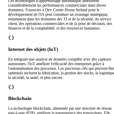
Les technologies d'apprentissage automatique améliorent
considérablement les performances commerciales dans divers
domaines. S'associer à Dev Centre House Ireland pour le
développement de l'IA peut constituer un avantage stratégique,
notamment dans les domaines des TI et de la sécurité, du service
client, des opérations commerciales et de la prise de décision, des
finances et de la comptabilité, et des ressources humaines.
Internet des objets (IoT)
En intégrant une analyse de données complète avec des capteurs
autonomes, l'IoT améliore l'efficacité des entreprises grâce à
l'automatisation des processus. Les processus clés qui peuvent êtr
optimisés incluent la fabrication, la gestion des stocks, la logistiqu
la sécurité, la santé, et plus encore.
Blockchain
La technologie blockchain, alimentée par une structure de réseau
pair-à-pair (P2P), améliore la transparence des transactions. Elle