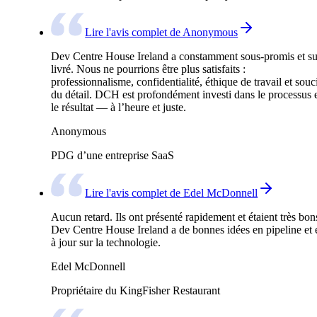
Lire l'avis complet de Anonymous
Dev Centre House Ireland a constamment sous-promis et su
livré. Nous ne pourrions être plus satisfaits :
professionnalisme, confidentialité, éthique de travail et souc
du détail. DCH est profondément investi dans le processus 
le résultat — à l’heure et juste.
Anonymous
PDG d’une entreprise SaaS
Lire l'avis complet de Edel McDonnell
Aucun retard. Ils ont présenté rapidement et étaient très bon
Dev Centre House Ireland a de bonnes idées en pipeline et 
à jour sur la technologie.
Edel McDonnell
Propriétaire du KingFisher Restaurant