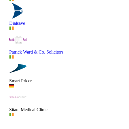
Dialsave
Patrick Ward & Co. Solicitors
Smart Pricer
Sitara Medical Clinic