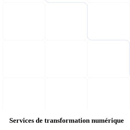
Services de transformation numérique