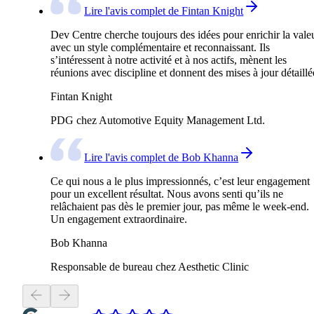
Lire l'avis complet de Fintan Knight
Dev Centre cherche toujours des idées pour enrichir la valeu
avec un style complémentaire et reconnaissant. Ils
s’intéressent à notre activité et à nos actifs, mènent les
réunions avec discipline et donnent des mises à jour détaillé
Fintan Knight
PDG chez Automotive Equity Management Ltd.
Lire l'avis complet de Bob Khanna
Ce qui nous a le plus impressionnés, c’est leur engagement
pour un excellent résultat. Nous avons senti qu’ils ne
relâchaient pas dès le premier jour, pas même le week-end.
Un engagement extraordinaire.
Bob Khanna
Responsable de bureau chez Aesthetic Clinic