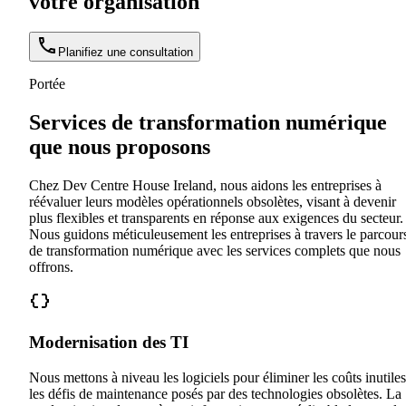
votre organisation
Planifiez une consultation
Portée
Services de transformation numérique
que nous proposons
Chez Dev Centre House Ireland, nous aidons les entreprises à
réévaluer leurs modèles opérationnels obsolètes, visant à devenir
plus flexibles et transparents en réponse aux exigences du secteur.
Nous guidons méticuleusement les entreprises à travers le parcour
de transformation numérique avec les services complets que nous
offrons.
Modernisation des TI
Nous mettons à niveau les logiciels pour éliminer les coûts inutiles
les défis de maintenance posés par des technologies obsolètes. La