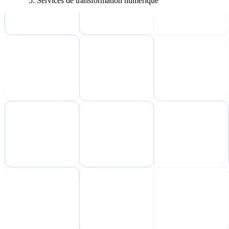
Services de transformation numérique