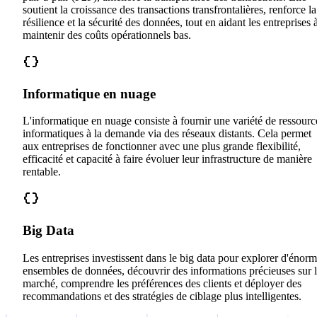
soutient la croissance des transactions transfrontalières, renforce la
résilience et la sécurité des données, tout en aidant les entreprises 
maintenir des coûts opérationnels bas.
Informatique en nuage
L'informatique en nuage consiste à fournir une variété de ressourc
informatiques à la demande via des réseaux distants. Cela permet
aux entreprises de fonctionner avec une plus grande flexibilité,
efficacité et capacité à faire évoluer leur infrastructure de manière
rentable.
Big Data
Les entreprises investissent dans le big data pour explorer d'énor
ensembles de données, découvrir des informations précieuses sur 
marché, comprendre les préférences des clients et déployer des
recommandations et des stratégies de ciblage plus intelligentes.