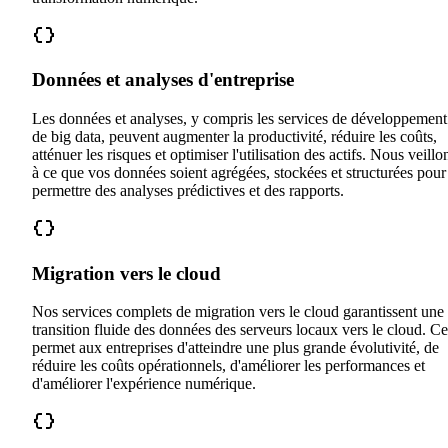
Données et analyses d'entreprise
Les données et analyses, y compris les services de développement
de big data, peuvent augmenter la productivité, réduire les coûts,
atténuer les risques et optimiser l'utilisation des actifs. Nous veillo
à ce que vos données soient agrégées, stockées et structurées pour
permettre des analyses prédictives et des rapports.
Migration vers le cloud
Nos services complets de migration vers le cloud garantissent une
transition fluide des données des serveurs locaux vers le cloud. Ce
permet aux entreprises d'atteindre une plus grande évolutivité, de
réduire les coûts opérationnels, d'améliorer les performances et
d'améliorer l'expérience numérique.