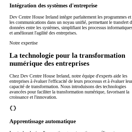
Intégration des systèmes d'entreprise
Dev Centre House Ireland intègre parfaitement les programmes et
les communications dans un noyau unifié, permettant le transfert 
données entre les systèmes, simplifiant les processus informatique
et améliorant l'agilité des entreprises.
Notre expertise
La technologie pour la transformation
numérique des entreprises
Chez Dev Centre House Ireland, notre équipe d'experts aide les
entreprises à évaluer l'efficacité de leurs processus et à évaluer leu
capacité de transformation. Nous introduisons des technologies
avancées pour faciliter la transformation numérique, favorisant la
croissance et l'innovation.
Apprentissage automatique