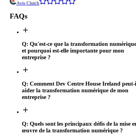
Avis Clutch
FAQs
Q:
Qu'est-ce que la transformation numériqu
et pourquoi est-elle importante pour mon
entreprise ?
Q:
Comment Dev Centre House Ireland peut-i
aider la transformation numérique de mon
entreprise ?
Q:
Quels sont les principaux défis de la mise e
œuvre de la transformation numérique ?