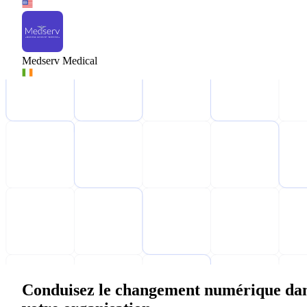
Medserv Medical
Conduisez le changement numérique da