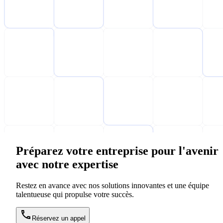
Préparez votre entreprise pour l'avenir
avec notre expertise
Restez en avance avec nos solutions innovantes et une équipe
talentueuse qui propulse votre succès.
Réservez un appel