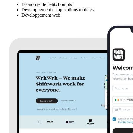
Économie de petits boulots
Développement d'applications mobiles
Développement web