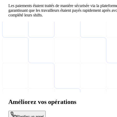
Les paiements étaient traités de manière sécurisée via la plateform
garantissant que les travailleurs étaient payés rapidement après avo
complété leurs shifts.
Améliorez vos opérations
Planifiez un appel