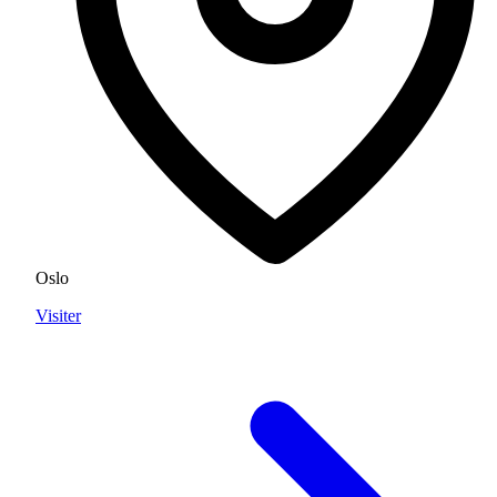
Oslo
Visiter