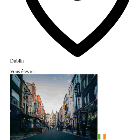
Dublin
Vous êtes ici