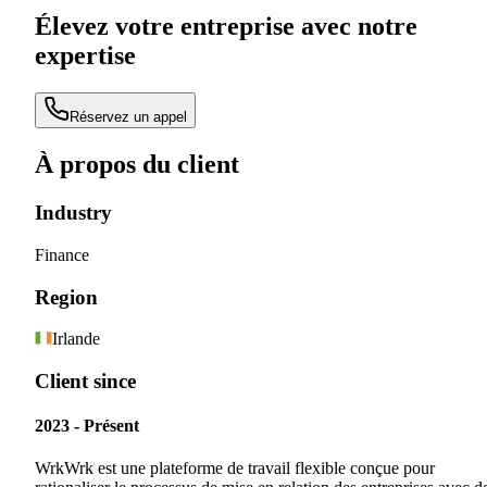
Élevez votre entreprise avec notre
expertise
Réservez un appel
À propos du client
Industry
Finance
Region
Irlande
Client since
2023 - Présent
WrkWrk est une plateforme de travail flexible conçue pour