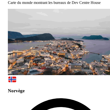
Carte du monde montrant les bureaux de Dev Centre House
Norvège