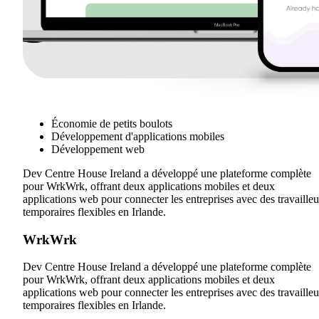
Économie de petits boulots
Développement d'applications mobiles
Développement web
Dev Centre House Ireland a développé une plateforme complète
pour WrkWrk, offrant deux applications mobiles et deux
applications web pour connecter les entreprises avec des travailleu
temporaires flexibles en Irlande.
WrkWrk
Dev Centre House Ireland a développé une plateforme complète
pour WrkWrk, offrant deux applications mobiles et deux
applications web pour connecter les entreprises avec des travailleu
temporaires flexibles en Irlande.