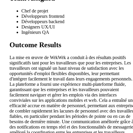
Chef de projet
Développeurs frontend
Développeurs backend
Designers UX/UI
Ingénieurs QA
Outcome Results
La mise en œuvre de WrkWrk a conduit à des résultats positifs
significatifs tant pour les travailleurs que pour les entreprises. Les
travailleurs ont signalé un haut niveau de satisfaction avec les
opportunités d'emploi flexibles disponibles, leur permettant
d'intégrer facilement le travail dans leurs engagements personnels.
La plateforme a fourni une expérience multi-plateforme fluide,
garantissant que les entreprises et les travailleurs pouvaient
facilement naviguer et gérer les emplois via des interfaces
conviviales sur les applications mobiles et web. Cela a entraîné un
efficacité accrue en matière de personnel, permettant aux entrepris
de combler rapidement les lacunes de personnel avec des travaille
fiables, en particulier pendant les périodes de pointe ou en cas de
besoins de dernière minute. Une communication améliorée grâce 
des notifications en temps réel et des fonctionnalités de messagerie
amélioré la coordination entre les entreprises et les travailleurs,