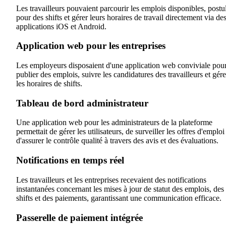
Les travailleurs pouvaient parcourir les emplois disponibles, postu
pour des shifts et gérer leurs horaires de travail directement via de
applications iOS et Android.
Application web pour les entreprises
Les employeurs disposaient d'une application web conviviale pou
publier des emplois, suivre les candidatures des travailleurs et gére
les horaires de shifts.
Tableau de bord administrateur
Une application web pour les administrateurs de la plateforme
permettait de gérer les utilisateurs, de surveiller les offres d'emploi
d'assurer le contrôle qualité à travers des avis et des évaluations.
Notifications en temps réel
Les travailleurs et les entreprises recevaient des notifications
instantanées concernant les mises à jour de statut des emplois, des
shifts et des paiements, garantissant une communication efficace.
Passerelle de paiement intégrée