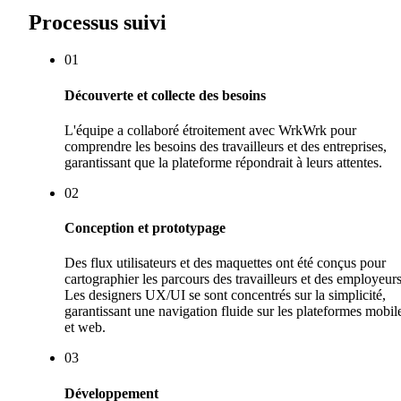
Processus suivi
0
1
Découverte et collecte des besoins
L'équipe a collaboré étroitement avec WrkWrk pour
comprendre les besoins des travailleurs et des entreprises,
garantissant que la plateforme répondrait à leurs attentes.
0
2
Conception et prototypage
Des flux utilisateurs et des maquettes ont été conçus pour
cartographier les parcours des travailleurs et des employeurs
Les designers UX/UI se sont concentrés sur la simplicité,
garantissant une navigation fluide sur les plateformes mobil
et web.
0
3
Développement