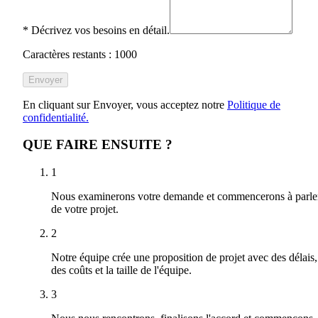
*
Décrivez vos besoins en détail.
Caractères restants : 1000
Envoyer
En cliquant sur Envoyer, vous acceptez notre
Politique de
confidentialité.
QUE FAIRE ENSUITE ?
1
Nous examinerons votre demande et commencerons à parle
de votre projet.
2
Notre équipe crée une proposition de projet avec des délais,
des coûts et la taille de l'équipe.
3