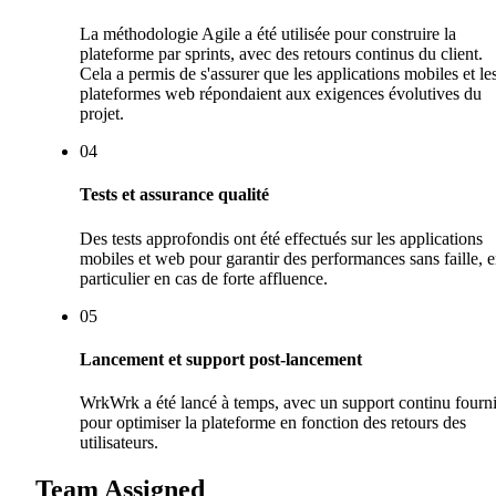
La méthodologie Agile a été utilisée pour construire la
plateforme par sprints, avec des retours continus du client.
Cela a permis de s'assurer que les applications mobiles et le
plateformes web répondaient aux exigences évolutives du
projet.
0
4
Tests et assurance qualité
Des tests approfondis ont été effectués sur les applications
mobiles et web pour garantir des performances sans faille, 
particulier en cas de forte affluence.
0
5
Lancement et support post-lancement
WrkWrk a été lancé à temps, avec un support continu fourn
pour optimiser la plateforme en fonction des retours des
utilisateurs.
Team Assigned