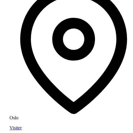
Oslo
Visiter