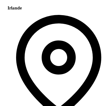
Irlande