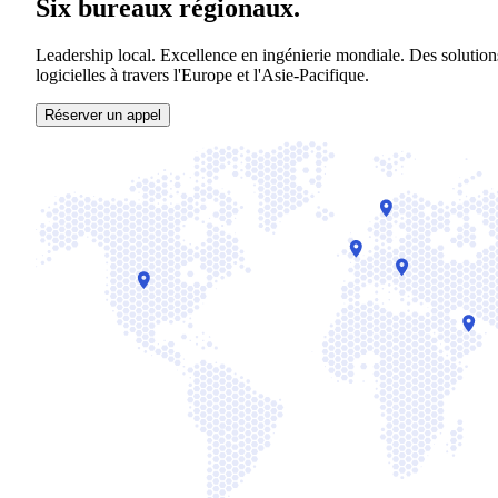
Six bureaux régionaux.
Leadership local. Excellence en ingénierie mondiale. Des solution
logicielles à travers l'Europe et l'Asie-Pacifique.
Réserver un appel