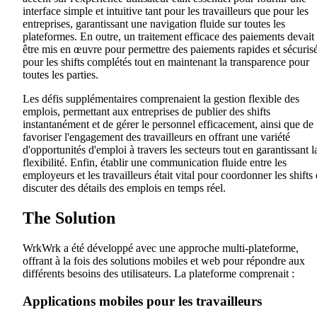
interface simple et intuitive tant pour les travailleurs que pour les
entreprises, garantissant une navigation fluide sur toutes les
plateformes. En outre, un traitement efficace des paiements devait
être mis en œuvre pour permettre des paiements rapides et sécuris
pour les shifts complétés tout en maintenant la transparence pour
toutes les parties.
Les défis supplémentaires comprenaient la gestion flexible des
emplois, permettant aux entreprises de publier des shifts
instantanément et de gérer le personnel efficacement, ainsi que de
favoriser l'engagement des travailleurs en offrant une variété
d'opportunités d'emploi à travers les secteurs tout en garantissant l
flexibilité. Enfin, établir une communication fluide entre les
employeurs et les travailleurs était vital pour coordonner les shifts 
discuter des détails des emplois en temps réel.
The Solution
WrkWrk a été développé avec une approche multi-plateforme,
offrant à la fois des solutions mobiles et web pour répondre aux
différents besoins des utilisateurs. La plateforme comprenait :
Applications mobiles pour les travailleurs