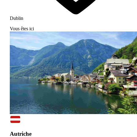
Dublin
Vous êtes ici
Autriche