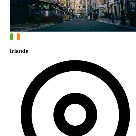
Irlande