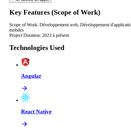
Key Features (Scope of Work)
Scope of Work:
Développement web
,
Développement d'applicati
mobiles
Project Duration:
2023 à présent
Technologies Used
Angular
React Native