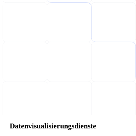
Datenvisualisierungsdienste