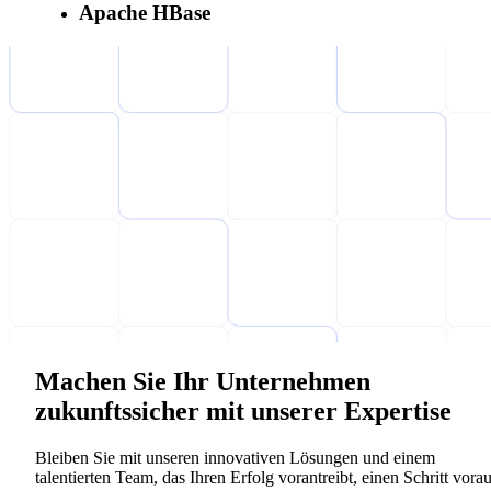
Apache HBase
Machen Sie Ihr Unternehmen
zukunftssicher mit unserer Expertise
Bleiben Sie mit unseren innovativen Lösungen und einem
talentierten Team, das Ihren Erfolg vorantreibt, einen Schritt vorau