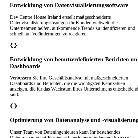
Entwicklung von Datenvisualisierungssoftware
Dev Centre House Ireland erstellt maßgeschneiderte
Datenvisualisierungslösungen für Kunden weltweit, die
Unternehmen helfen, aufkommende Trends zu identifizieren und
schnell auf Veränderungen zu reagieren.
Entwicklung von benutzerdefinierten Berichten u
Dashboards
Verbessern Sie Ihre Geschäftsanalyse mit maßgeschneiderten
Dashboards und Berichten, die die wichtigsten Kennzahlen
anzeigen, die für das Wachstum Ihres Unternehmens entscheiden
sind.
Optimierung von Datenanalyse und -visualisierun
Unser Team von Dateningenieuren kann Ihr bestehendes
Datenmanagement-Framework verfeinern, indem es Prozesse