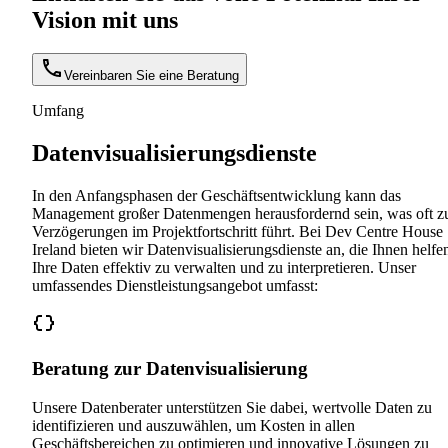
Vision mit uns
Vereinbaren Sie eine Beratung
Umfang
Datenvisualisierungsdienste
In den Anfangsphasen der Geschäftsentwicklung kann das
Management großer Datenmengen herausfordernd sein, was oft z
Verzögerungen im Projektfortschritt führt. Bei Dev Centre House
Ireland bieten wir Datenvisualisierungsdienste an, die Ihnen helfe
Ihre Daten effektiv zu verwalten und zu interpretieren. Unser
umfassendes Dienstleistungsangebot umfasst:
Beratung zur Datenvisualisierung
Unsere Datenberater unterstützen Sie dabei, wertvolle Daten zu
identifizieren und auszuwählen, um Kosten in allen
Geschäftsbereichen zu optimieren und innovative Lösungen zu