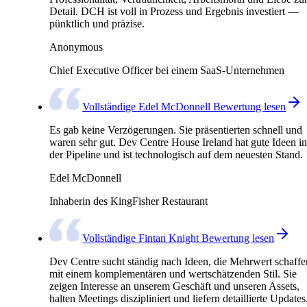
Detail. DCH ist voll in Prozess und Ergebnis investiert —
pünktlich und präzise.
Anonymous
Chief Executive Officer bei einem SaaS-Unternehmen
Vollständige Edel McDonnell Bewertung lesen
Es gab keine Verzögerungen. Sie präsentierten schnell und
waren sehr gut. Dev Centre House Ireland hat gute Ideen in
der Pipeline und ist technologisch auf dem neuesten Stand.
Edel McDonnell
Inhaberin des KingFisher Restaurant
Vollständige Fintan Knight Bewertung lesen
Dev Centre sucht ständig nach Ideen, die Mehrwert schaffe
mit einem komplementären und wertschätzenden Stil. Sie
zeigen Interesse an unserem Geschäft und unseren Assets,
halten Meetings diszipliniert und liefern detaillierte Updates