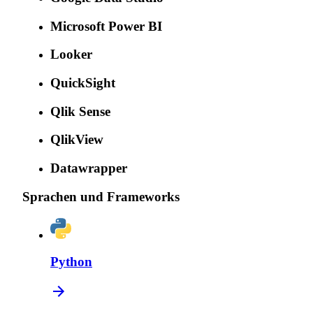
Microsoft Power BI
Looker
QuickSight
Qlik Sense
QlikView
Datawrapper
Sprachen und Frameworks
Python