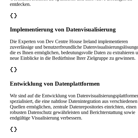
entdecken.
Implementierung von Datenvisualisierung
Die Experten von Dev Centre House Ireland implementieren
zuverlässige und benutzerfreundliche Datenvisualisierungslösung
die es Ihnen ermöglichen, bedeutungsvolle Daten zu extrahieren 
neue Einblicke in die Bedürfnisse Ihrer Zielgruppe zu gewinnen.
Entwicklung von Datenplattformen
Wir sind auf die Entwicklung von Datenvisualisierungsplattforme
spezialisiert, die eine nahtlose Datenintegration aus verschiedenen
Quellen ermöglichen, zentrale Datenrepositories einrichten, einen
robusten Datenschutz gewährleisten und Berichterstattung sowie
endgültige Visualisierung verbessern.