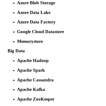
Azure Blob Storage
Azure Data Lake
Azure Data Factory
Google Cloud Datastore
Memorystore
Big Data
Apache Hadoop
Apache Spark
Apache Cassandra
Apache Kafka
Apache ZooKeeper