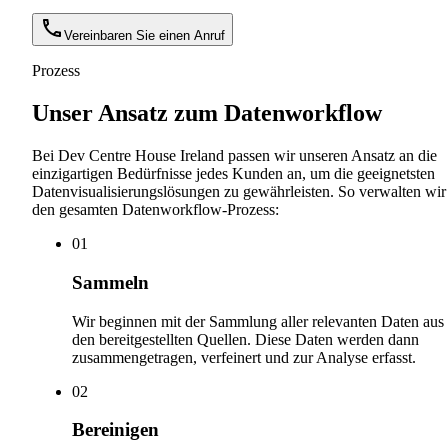
Vereinbaren Sie einen Anruf
Prozess
Unser Ansatz zum Datenworkflow
Bei Dev Centre House Ireland passen wir unseren Ansatz an die
einzigartigen Bedürfnisse jedes Kunden an, um die geeignetsten
Datenvisualisierungslösungen zu gewährleisten. So verwalten wir
den gesamten Datenworkflow-Prozess:
0
1
Sammeln
Wir beginnen mit der Sammlung aller relevanten Daten aus
den bereitgestellten Quellen. Diese Daten werden dann
zusammengetragen, verfeinert und zur Analyse erfasst.
0
2
Bereinigen