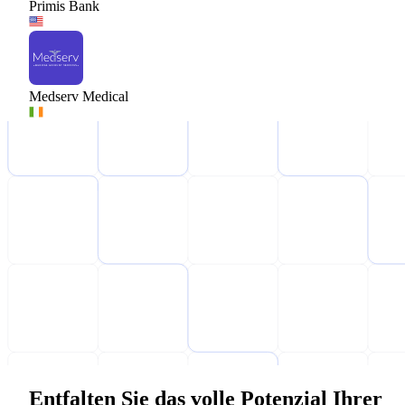
Primis Bank
Medserv Medical
Entfalten Sie das volle Potenzial Ihrer