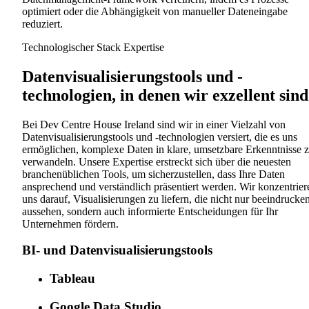
optimiert oder die Abhängigkeit von manueller Dateneingabe
reduziert.
Technologischer Stack Expertise
Datenvisualisierungstools und -
technologien, in denen wir exzellent sind
Bei Dev Centre House Ireland sind wir in einer Vielzahl von
Datenvisualisierungstools und -technologien versiert, die es uns
ermöglichen, komplexe Daten in klare, umsetzbare Erkenntnisse 
verwandeln. Unsere Expertise erstreckt sich über die neuesten
branchenüblichen Tools, um sicherzustellen, dass Ihre Daten
ansprechend und verständlich präsentiert werden. Wir konzentrier
uns darauf, Visualisierungen zu liefern, die nicht nur beeindrucke
aussehen, sondern auch informierte Entscheidungen für Ihr
Unternehmen fördern.
BI- und Datenvisualisierungstools
Tableau
Google Data Studio