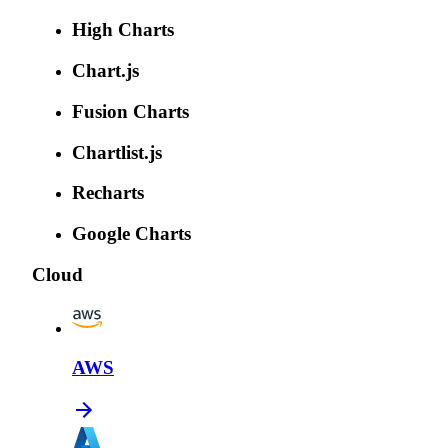
High Charts
Chart.js
Fusion Charts
Chartlist.js
Recharts
Google Charts
Cloud
AWS