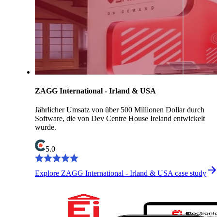
ZAGG International - Irland & USA
Jährlicher Umsatz von über 500 Millionen Dollar durch
Software, die von Dev Centre House Ireland entwickelt
wurde.
5.0
Explore ZAGG International - Irland & USA case study