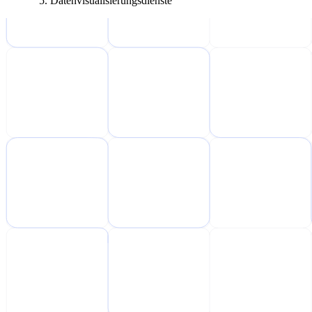
Datenvisualisierungsdienste