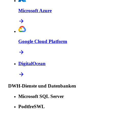
Microsoft Azure
Google Cloud Platform
DigitalOcean
DWH-Dienste und Datenbanken
Microsoft SQL Server
PodtfreSWL