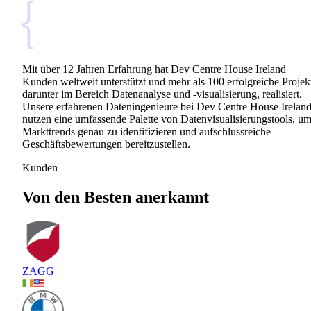
Mit über 12 Jahren Erfahrung hat Dev Centre House Ireland
Kunden weltweit unterstützt und mehr als 100 erfolgreiche Projek
darunter im Bereich Datenanalyse und -visualisierung, realisiert.
Unsere erfahrenen Dateningenieure bei Dev Centre House Irelan
nutzen eine umfassende Palette von Datenvisualisierungstools, u
Markttrends genau zu identifizieren und aufschlussreiche
Geschäftsbewertungen bereitzustellen.
Kunden
Von den Besten anerkannt
ZAGG