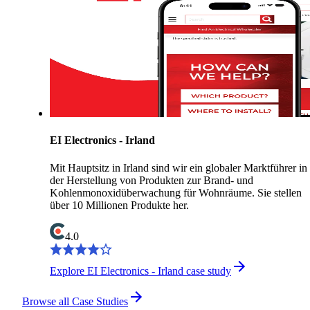
EI Electronics - Irland
Mit Hauptsitz in Irland sind wir ein globaler Marktführer in
der Herstellung von Produkten zur Brand- und
Kohlenmonoxidüberwachung für Wohnräume. Sie stellen
über 10 Millionen Produkte her.
4.0
Explore EI Electronics - Irland case study
Browse all Case Studies