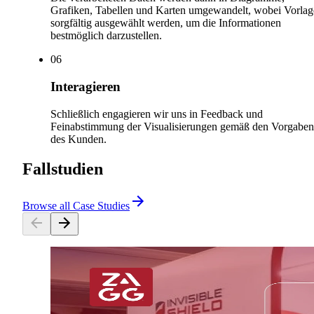
Grafiken, Tabellen und Karten umgewandelt, wobei Vorla
sorgfältig ausgewählt werden, um die Informationen
bestmöglich darzustellen.
0
6
Interagieren
Schließlich engagieren wir uns in Feedback und
Feinabstimmung der Visualisierungen gemäß den Vorgaben
des Kunden.
Fallstudien
Browse all Case Studies